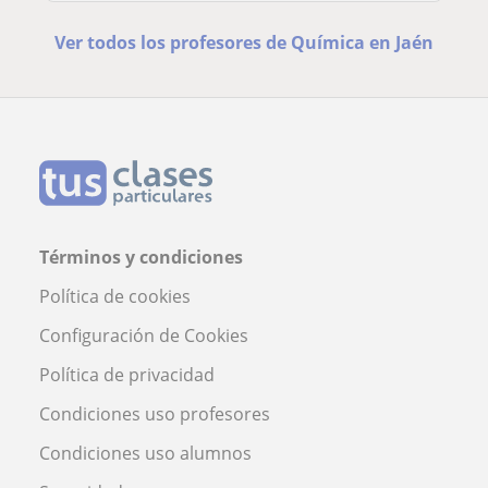
Ver todos los profesores de Química en Jaén
Términos y condiciones
Política de cookies
Configuración de Cookies
Política de privacidad
Condiciones uso profesores
Condiciones uso alumnos