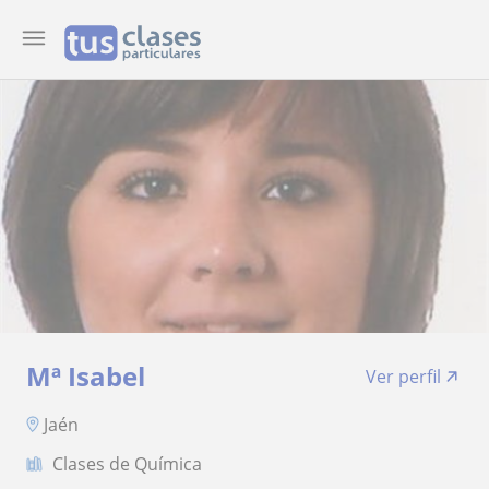
Mª Isabel
Ver perfil
Jaén
Clases de Química