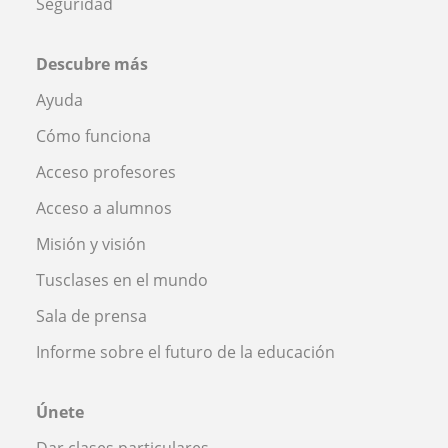
Seguridad
Descubre más
Ayuda
Cómo funciona
Acceso profesores
Acceso a alumnos
Misión y visión
Tusclases en el mundo
Sala de prensa
Informe sobre el futuro de la educación
Únete
Dar clases particulares