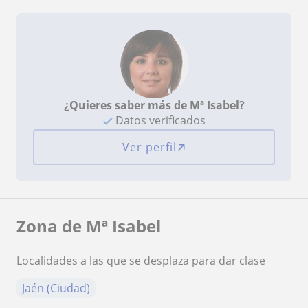
¿Quieres saber más de Mª Isabel?
Datos verificados
Ver perfil
Zona de Mª Isabel
Localidades a las que se desplaza para dar clase
Jaén (Ciudad)