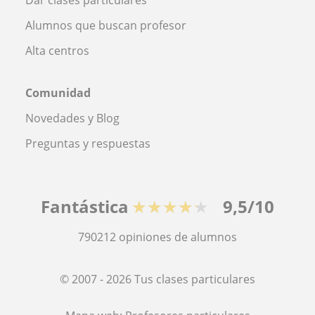
Alumnos que buscan profesor
Alta centros
Comunidad
Novedades y Blog
Preguntas y respuestas
Fantástica
★★★★★
9,5/10
790212
opiniones de alumnos
© 2007 - 2026 Tus clases particulares