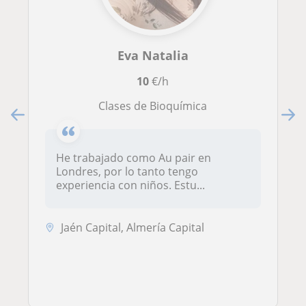
Eva Natalia
10
€/h
Clases de Bioquímica
He trabajado como Au pair en
Londres, por lo tanto tengo
experiencia con niños. Estu...
Jaén Capital, Almería Capital