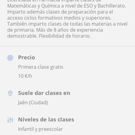
Matemáticas y Química a nivel de ESO y Bachillerato.
Imparto además clases de preparación para el
acceso ciclos formativos medios y superiores.
También imparto clases de todas las materias a nivel
de primaria. Más de 8 años de experiencia
demostrable. Flexibilidad de horario.
Precio
Primera clase gratis
10
€/h
Suele dar clases en
Jaén (Ciudad)
Niveles de las clases
Infantil y preescolar