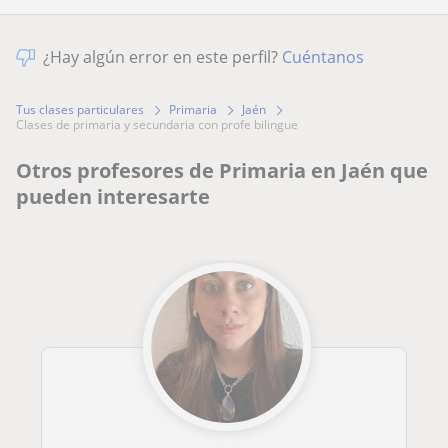
¿Hay algún error en este perfil?
Cuéntanos
Tus clases particulares
Primaria
Jaén
clases de primaria y secundaria con profe bilingue
Otros profesores de Primaria en Jaén que
pueden interesarte