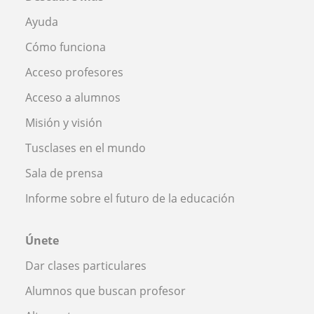
Ayuda
Cómo funciona
Acceso profesores
Acceso a alumnos
Misión y visión
Tusclases en el mundo
Sala de prensa
Informe sobre el futuro de la educación
Únete
Dar clases particulares
Alumnos que buscan profesor