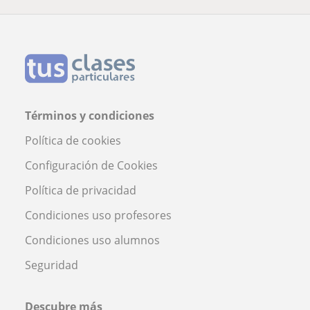
Términos y condiciones
Política de cookies
Configuración de Cookies
Política de privacidad
Condiciones uso profesores
Condiciones uso alumnos
Seguridad
Descubre más