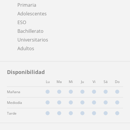
Primaria
Adolescentes
ESO
Bachillerato
Universitarios
Adultos
Disponibilidad
Lu
Ma
Mi
Ju
Vi
Sá
Do
Mañana
Mediodía
Tarde