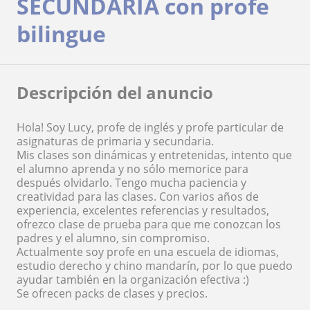
SECUNDARIA con profe
bilingue
Descripción del anuncio
Hola! Soy Lucy, profe de inglés y profe particular de
asignaturas de primaria y secundaria.
Mis clases son dinámicas y entretenidas, intento que
el alumno aprenda y no sólo memorice para
después olvidarlo. Tengo mucha paciencia y
creatividad para las clases. Con varios años de
experiencia, excelentes referencias y resultados,
ofrezco clase de prueba para que me conozcan los
padres y el alumno, sin compromiso.
Actualmente soy profe en una escuela de idiomas,
estudio derecho y chino mandarín, por lo que puedo
ayudar también en la organización efectiva :)
Se ofrecen packs de clases y precios.