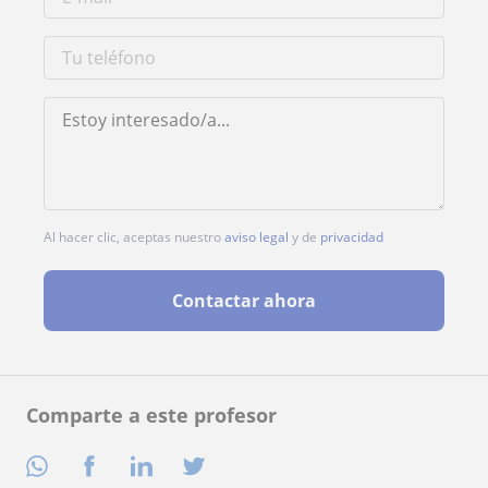
Al hacer clic, aceptas nuestro
aviso legal
y de
privacidad
Contactar ahora
Comparte a este profesor