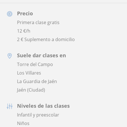
Precio
Primera clase gratis
12
€/h
2 € Suplemento a domicilio
Suele dar clases en
Torre del Campo
Los Villares
La Guardia de Jaén
Jaén (Ciudad)
Niveles de las clases
Infantil y preescolar
Niños