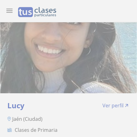
Lucy
Ver perfil
Jaén (Ciudad)
Clases de Primaria