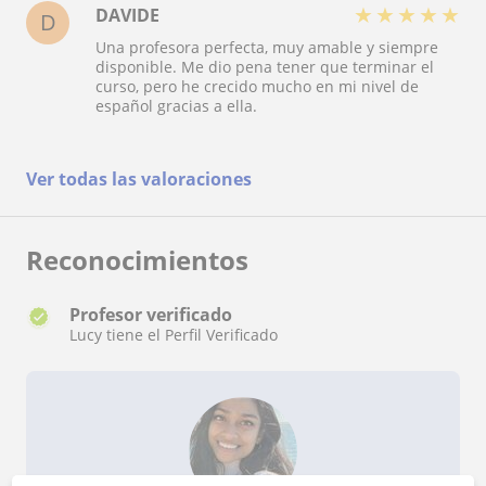
★
★
★
★
★
DAVIDE
D
Una profesora perfecta, muy amable y siempre
disponible. Me dio pena tener que terminar el
curso, pero he crecido mucho en mi nivel de
español gracias a ella.
Ver todas las valoraciones
Reconocimientos
Profesor verificado
Lucy tiene el Perfil Verificado