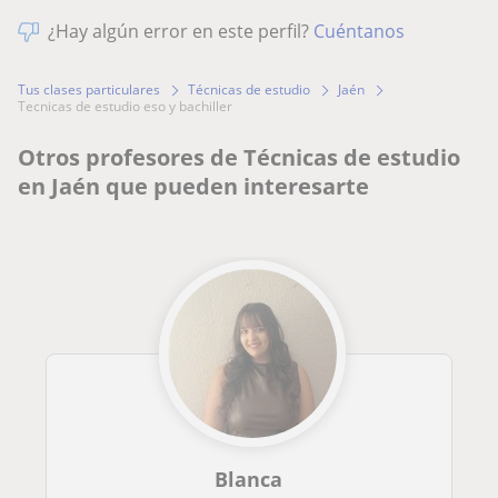
¿Hay algún error en este perfil?
Cuéntanos
Tus clases particulares
Técnicas de estudio
Jaén
tecnicas de estudio eso y bachiller
Otros profesores de Técnicas de estudio
en Jaén que pueden interesarte
Blanca