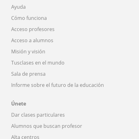
Ayuda
Cómo funciona
Acceso profesores
Acceso a alumnos
Misión y visión
Tusclases en el mundo
Sala de prensa
Informe sobre el futuro de la educación
Únete
Dar clases particulares
Alumnos que buscan profesor
Alta centros