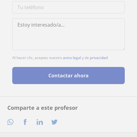
Al hacer clic, aceptas nuestro
aviso legal
y de
privacidad
Contactar ahora
Comparte a este profesor