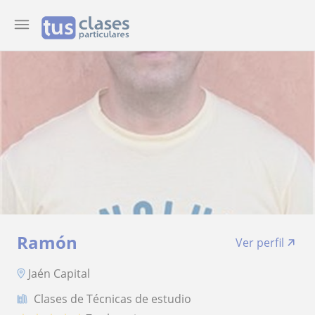
Ramón
Ver perfil
Jaén Capital
Clases de Técnicas de estudio