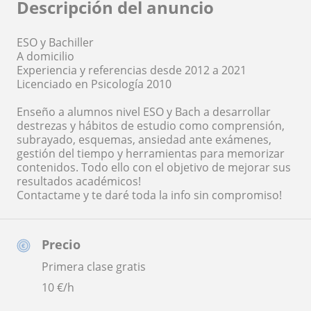
Descripción del anuncio
ESO y Bachiller
A domicilio
Experiencia y referencias desde 2012 a 2021
Licenciado en Psicología 2010
Enseño a alumnos nivel ESO y Bach a desarrollar
destrezas y hábitos de estudio como comprensión,
subrayado, esquemas, ansiedad ante exámenes,
gestión del tiempo y herramientas para memorizar
contenidos. Todo ello con el objetivo de mejorar sus
resultados académicos!
Contactame y te daré toda la info sin compromiso!
Precio
Primera clase gratis
10
€/h