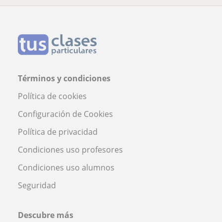
Términos y condiciones
Política de cookies
Configuración de Cookies
Política de privacidad
Condiciones uso profesores
Condiciones uso alumnos
Seguridad
Descubre más