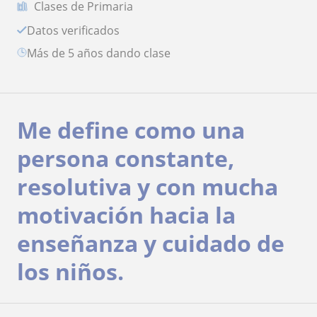
Clases de Primaria
Datos verificados
más de 5 años dando clase
Me define como una
persona constante,
resolutiva y con mucha
motivación hacia la
enseñanza y cuidado de
los niños.