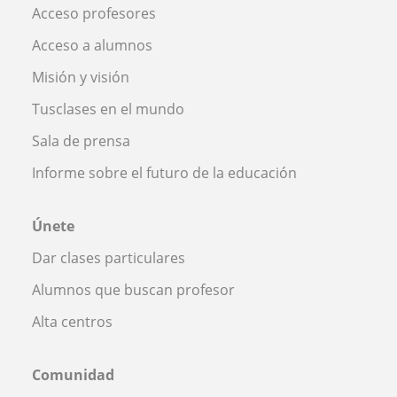
Acceso profesores
Acceso a alumnos
Misión y visión
Tusclases en el mundo
Sala de prensa
Informe sobre el futuro de la educación
Únete
Dar clases particulares
Alumnos que buscan profesor
Alta centros
Comunidad