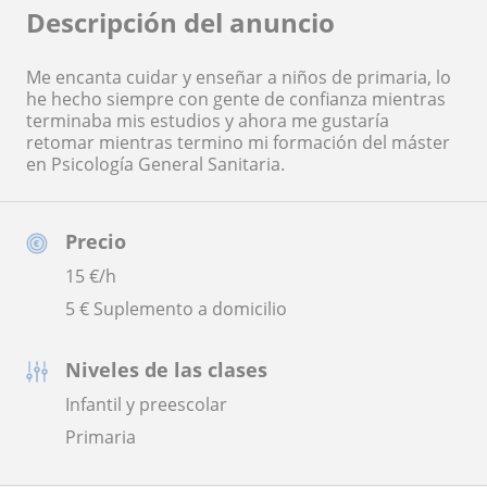
Descripción del anuncio
Me encanta cuidar y enseñar a niños de primaria, lo
he hecho siempre con gente de confianza mientras
terminaba mis estudios y ahora me gustaría
retomar mientras termino mi formación del máster
en Psicología General Sanitaria.
Precio
15
€/h
5 € Suplemento a domicilio
Niveles de las clases
Infantil y preescolar
Primaria