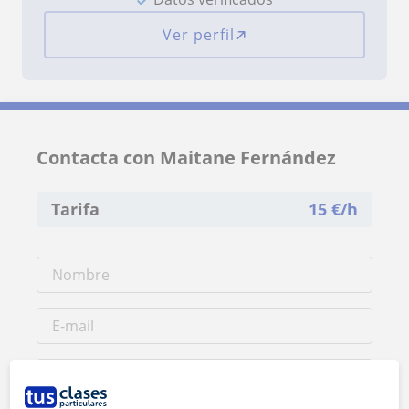
Ver perfil
Contacta con Maitane Fernández
Tarifa
15
€/h