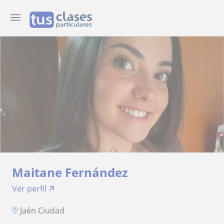
Maitane Fernández
Ver perfil
Jaén Ciudad