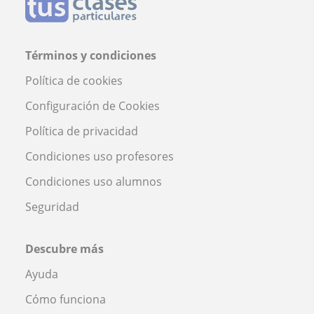
Términos y condiciones
Política de cookies
Configuración de Cookies
Política de privacidad
Condiciones uso profesores
Condiciones uso alumnos
Seguridad
Descubre más
Ayuda
Cómo funciona