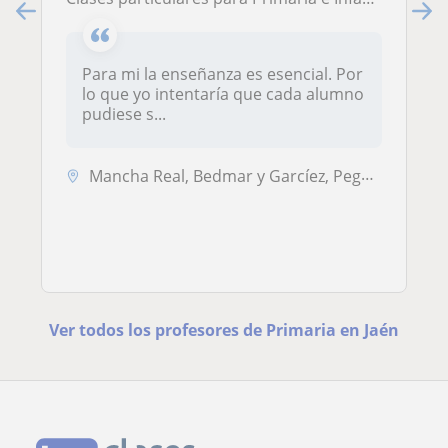
Para mi la enseñanza es esencial. Por
lo que yo intentaría que cada alumno
pudiese s...
Mancha Real, Bedmar y Garcíez, Pegalajar, Torres
Ver todos los profesores de Primaria en Jaén