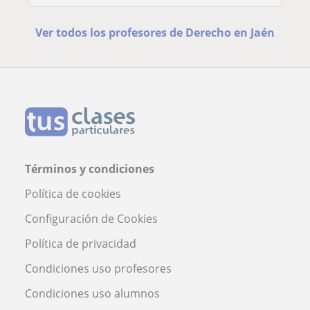
Ver todos los profesores de Derecho en Jaén
Términos y condiciones
Política de cookies
Configuración de Cookies
Política de privacidad
Condiciones uso profesores
Condiciones uso alumnos