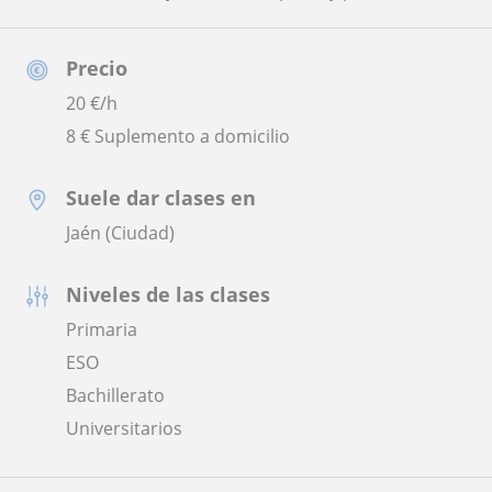
Precio
20
€/h
8 € Suplemento a domicilio
Suele dar clases en
Jaén (Ciudad)
Niveles de las clases
Primaria
ESO
Bachillerato
Universitarios