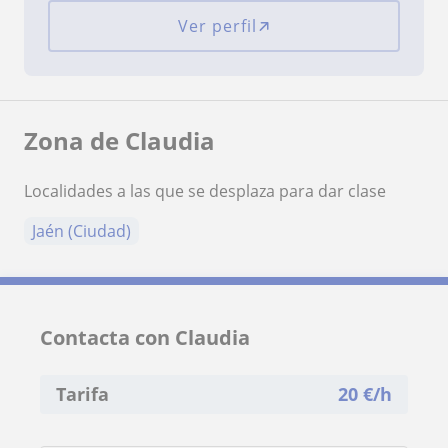
Ver perfil
Zona de Claudia
Localidades a las que se desplaza para dar clase
Jaén (Ciudad)
Contacta con Claudia
Tarifa
20
€/h