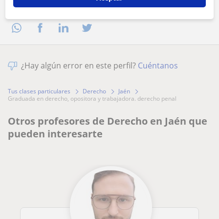
Comparte a este profesor
¿Hay algún error en este perfil?
Cuéntanos
Tus clases particulares
Derecho
Jaén
graduada en derecho, opositora y trabajadora. derecho penal
Otros profesores de Derecho en Jaén que
pueden interesarte