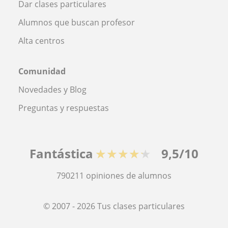
Dar clases particulares
Alumnos que buscan profesor
Alta centros
Comunidad
Novedades y Blog
Preguntas y respuestas
Fantástica
★★★★★
9,5/10
790211
opiniones de alumnos
© 2007 - 2026 Tus clases particulares