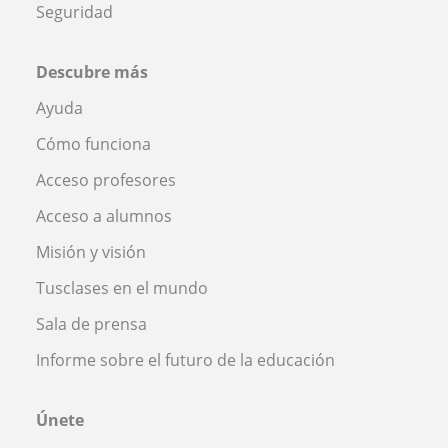
Seguridad
Descubre más
Ayuda
Cómo funciona
Acceso profesores
Acceso a alumnos
Misión y visión
Tusclases en el mundo
Sala de prensa
Informe sobre el futuro de la educación
Únete