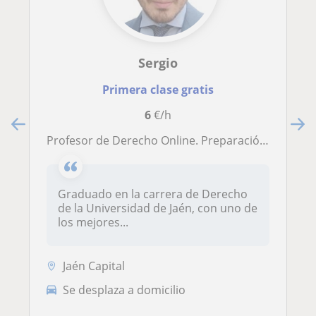
Sergio
Primera clase gratis
6
€/h
Profesor de Derecho Online. Preparación de asignaturas y temario de oposiciones
Graduado en la carrera de Derecho
de la Universidad de Jaén, con uno de
los mejores...
Jaén Capital
Se desplaza a domicilio