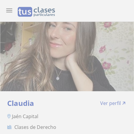
Claudia
Ver perfil
Jaén Capital
Clases de Derecho