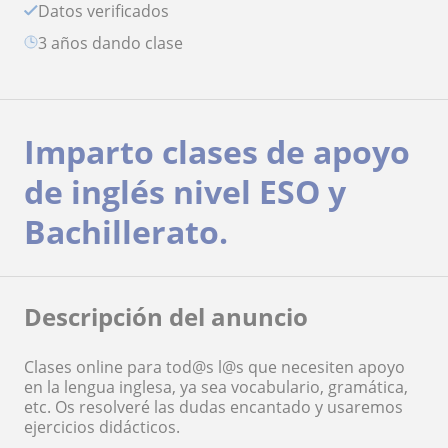
Datos verificados
3 años dando clase
Imparto clases de apoyo
de inglés nivel ESO y
Bachillerato.
Descripción del anuncio
Clases online para tod@s l@s que necesiten apoyo
en la lengua inglesa, ya sea vocabulario, gramática,
etc. Os resolveré las dudas encantado y usaremos
ejercicios didácticos.