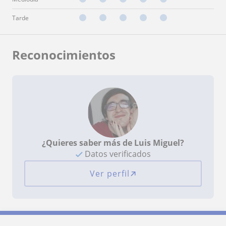
Tarde
Reconocimientos
¿Quieres saber más de Luis Miguel?
Datos verificados
Ver perfil