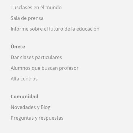
Tusclases en el mundo
Sala de prensa
Informe sobre el futuro de la educación
Únete
Dar clases particulares
Alumnos que buscan profesor
Alta centros
Comunidad
Novedades y Blog
Preguntas y respuestas