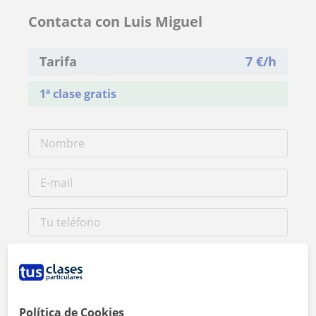
Contacta con Luis Miguel
Tarifa
7
€/h
1ª clase gratis
Política de Cookies