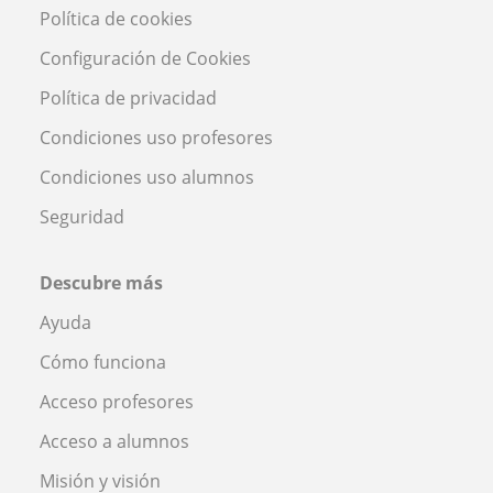
Política de cookies
Configuración de Cookies
Política de privacidad
Condiciones uso profesores
Condiciones uso alumnos
Seguridad
Descubre más
Ayuda
Cómo funciona
Acceso profesores
Acceso a alumnos
Misión y visión