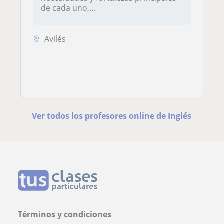
de cada uno,...
Avilés
Ver todos los profesores online de Inglés
Términos y condiciones