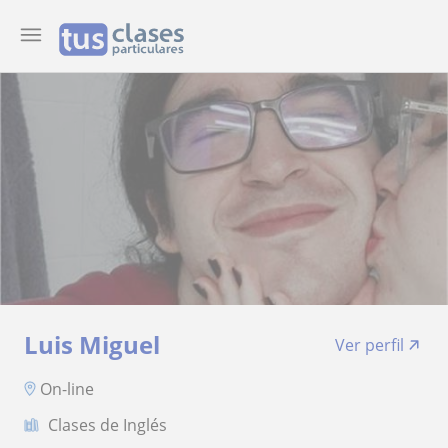
Luis Miguel
Ver perfil
On-line
Clases de Inglés