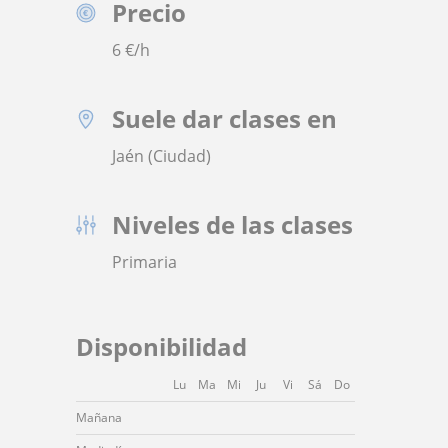
Precio
6
€/h
Suele dar clases en
Jaén (Ciudad)
Niveles de las clases
Primaria
Disponibilidad
Lu
Ma
Mi
Ju
Vi
Sá
Do
Mañana