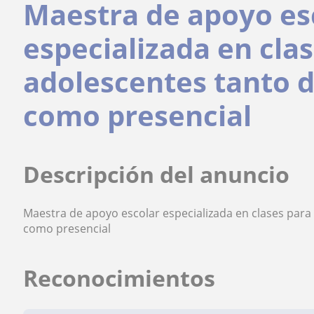
Maestra de apoyo es
especializada en cla
adolescentes tanto 
como presencial
Descripción del anuncio
Maestra de apoyo escolar especializada en clases para
como presencial
Reconocimientos