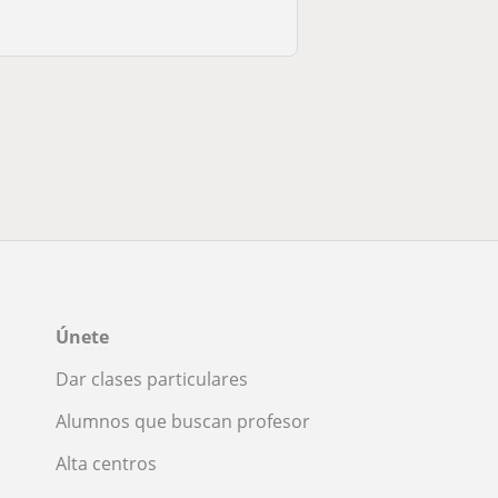
Únete
Dar clases particulares
Alumnos que buscan profesor
Alta centros