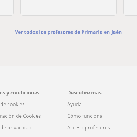
Ver todos los profesores de Primaria en Jaén
os y condiciones
Descubre más
a de cookies
Ayuda
ración de Cookies
Cómo funciona
a de privacidad
Acceso profesores