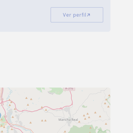
Ver perfil