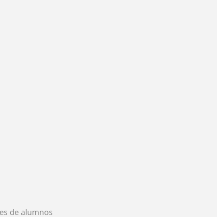
es de alumnos