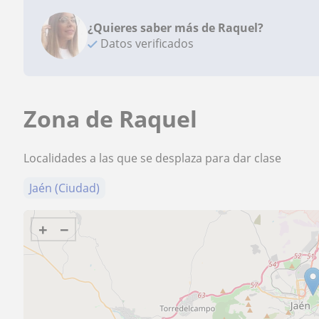
¿Quieres saber más de Raquel?
Datos verificados
Zona de Raquel
Localidades a las que se desplaza para dar clase
Jaén (Ciudad)
+
−