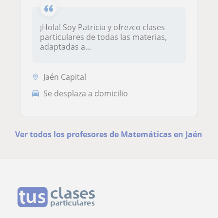
¡Hola! Soy Patricia y ofrezco clases
particulares de todas las materias,
adaptadas a...
Jaén Capital
Se desplaza a domicilio
Ver todos los profesores de Matemáticas en Jaén