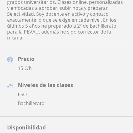
grados universitarios. Clases online, personalizadas
y enfocadas a aprobar, subir nota y preparar
Selectividad. Soy docente en activo y conozco
exactamente lo que se exige en cada nivel. En los
últimos 5 años he preparado a 2º de Bachillerato
para la PEVAU, además he sido corrector de la
misma.
Precio
15
€/h
Niveles de las clases
ESO
Bachillerato
Disponibilidad