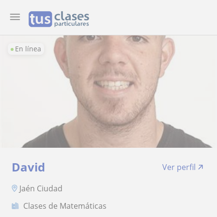
En línea
David
Ver perfil
Jaén Ciudad
Clases de Matemáticas