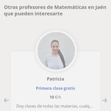
Otros profesores de Matemáticas en Jaén
que pueden interesarte
Patricia
Primera clase gratis
10
€/h
Doy clases de todas las materias, cualquier duda contactar conmigo