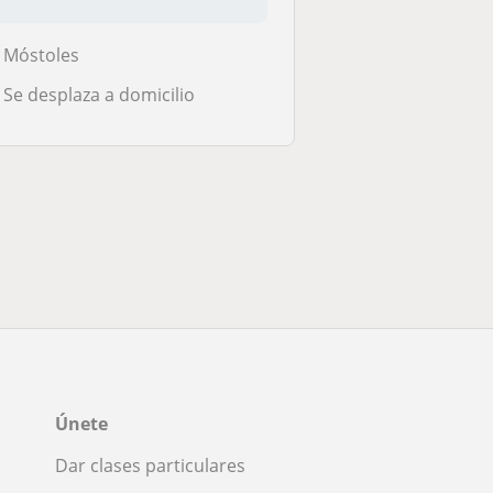
Móstoles
Se desplaza a domicilio
Únete
Dar clases particulares