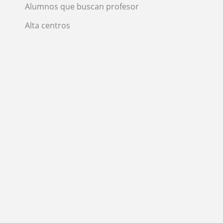
Alumnos que buscan profesor
Alta centros