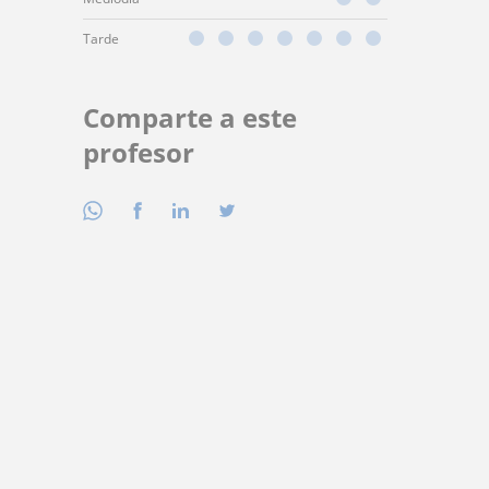
Tarde
Comparte a este
profesor