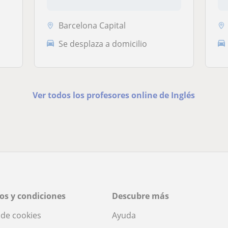
secunda...
Barcelona Capital
Se desplaza a domicilio
Ver todos los profesores online de Inglés
os y condiciones
Descubre más
a de cookies
Ayuda