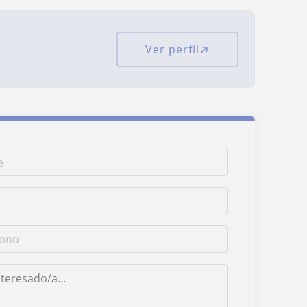
Ver perfil