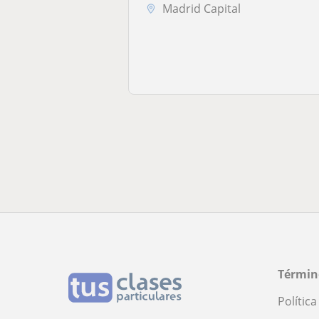
Madrid Capital
Términ
Polític