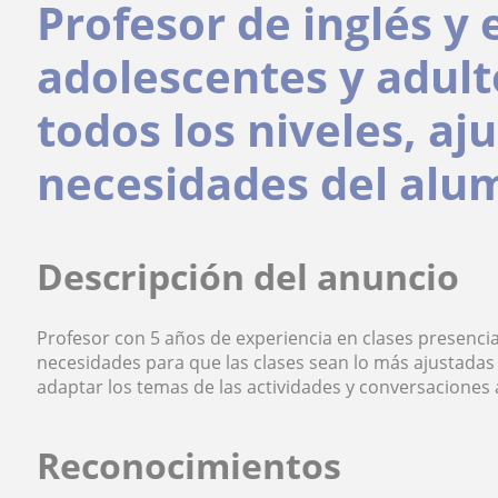
Profesor de inglés y
adolescentes y adult
todos los niveles, aj
necesidades del alu
Descripción del anuncio
Profesor con 5 años de experiencia en clases presencial
necesidades para que las clases sean lo más ajustadas
adaptar los temas de las actividades y conversaciones a
Reconocimientos