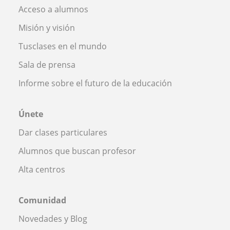
Acceso a alumnos
Misión y visión
Tusclases en el mundo
Sala de prensa
Informe sobre el futuro de la educación
Únete
Dar clases particulares
Alumnos que buscan profesor
Alta centros
Comunidad
Novedades y Blog