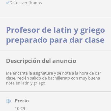
Datos verificados
Profesor de latín y griego
preparado para dar clase
Descripción del anuncio
Me encanta la asignatura y se nota a la hora de dar
clase, recién salido de bachillerato con muy buena
nota en latín y griego
Precio
10
€/h