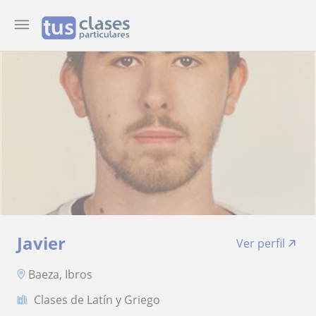
Javier
Ver perfil
Baeza, Ibros
Clases de Latín y Griego