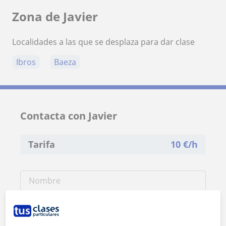
Zona de Javier
Localidades a las que se desplaza para dar clase
Ibros
Baeza
Contacta con Javier
Tarifa
10
€/h