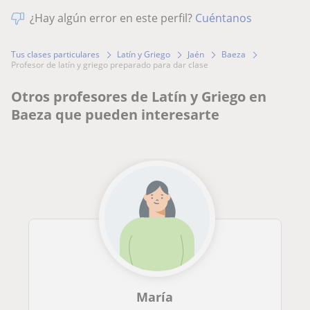
¿Hay algún error en este perfil?
Cuéntanos
Tus clases particulares
Latín y Griego
Jaén
Baeza
profesor de latín y griego preparado para dar clase
Otros profesores de Latín y Griego en
Baeza que pueden interesarte
María