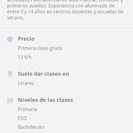
primeros auxilios. Experiencia con alumnado de
entre 3 y 14 años en centros docentes y escuelas de
verano.
Precio
Primera clase gratis
12
€/h
Suele dar clases en
Linares
Niveles de las clases
Primaria
ESO
Bachillerato