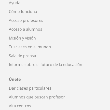
Ayuda
Cómo funciona
Acceso profesores
Acceso a alumnos
Misión y visión
Tusclases en el mundo
Sala de prensa
Informe sobre el futuro de la educación
Únete
Dar clases particulares
Alumnos que buscan profesor
Alta centros