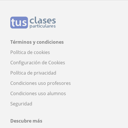
Términos y condiciones
Política de cookies
Configuración de Cookies
Política de privacidad
Condiciones uso profesores
Condiciones uso alumnos
Seguridad
Descubre más