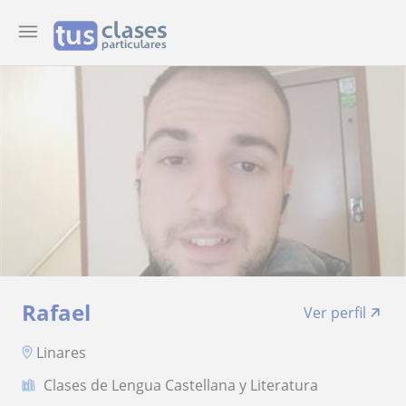
Rafael
Ver perfil
Linares
Clases de Lengua Castellana y Literatura