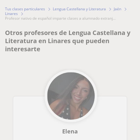
Tus clases particulares
Lengua Castellana y Literatura
Jaén
Linares
profesor nativo de español imparte clases a alumnado extranj...
Otros profesores de Lengua Castellana y
Literatura en Linares que pueden
interesarte
Elena