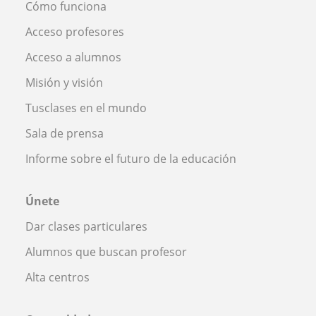
Cómo funciona
Acceso profesores
Acceso a alumnos
Misión y visión
Tusclases en el mundo
Sala de prensa
Informe sobre el futuro de la educación
Únete
Dar clases particulares
Alumnos que buscan profesor
Alta centros