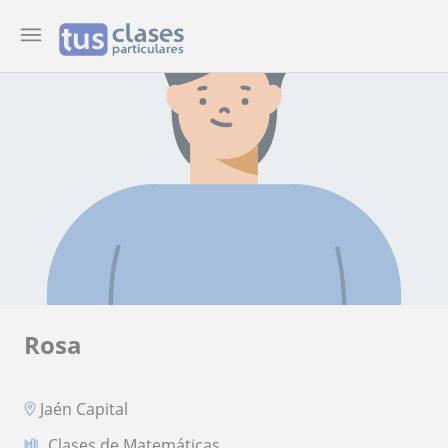
Rosa
Jaén Capital
Clases de Matemáticas