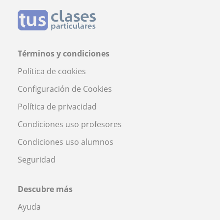
Términos y condiciones
Política de cookies
Configuración de Cookies
Política de privacidad
Condiciones uso profesores
Condiciones uso alumnos
Seguridad
Descubre más
Ayuda