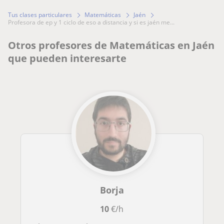
Tus clases particulares
Matemáticas
Jaén
profesora de ep y 1 ciclo de eso a distancia y si es jaén me...
Otros profesores de Matemáticas en Jaén
que pueden interesarte
Borja
10
€/h