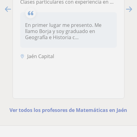
Clases particulares con experiencia en diversas materias como Matemáticas, Lengua, Historia
En primer lugar me presento. Me
llamo Borja y soy graduado en
Geografía e Historia c...
Jaén Capital
Ver todos los profesores de Matemáticas en Jaén