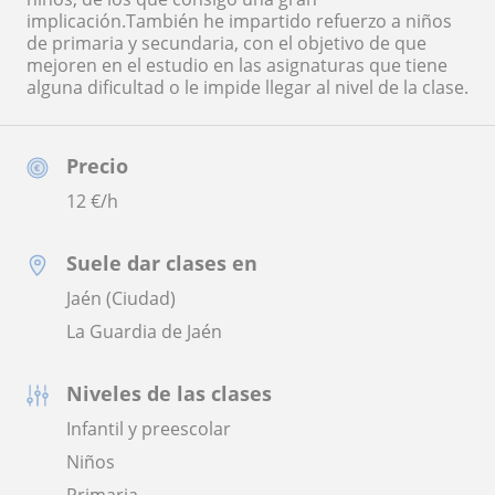
implicación.También he impartido refuerzo a niños
de primaria y secundaria, con el objetivo de que
mejoren en el estudio en las asignaturas que tiene
alguna dificultad o le impide llegar al nivel de la clase.
Precio
12
€/h
Suele dar clases en
Jaén (Ciudad)
La Guardia de Jaén
Niveles de las clases
Infantil y preescolar
Niños
Primaria