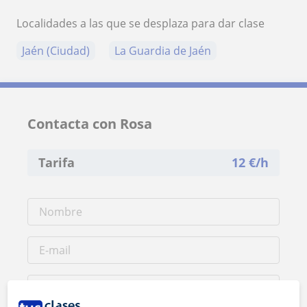
Localidades a las que se desplaza para dar clase
Jaén (Ciudad)
La Guardia de Jaén
Contacta con Rosa
Tarifa
12
€/h