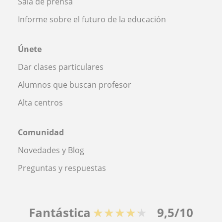
Sala de prensa
Informe sobre el futuro de la educación
Únete
Dar clases particulares
Alumnos que buscan profesor
Alta centros
Comunidad
Novedades y Blog
Preguntas y respuestas
Fantástica
★★★★★
9,5/10