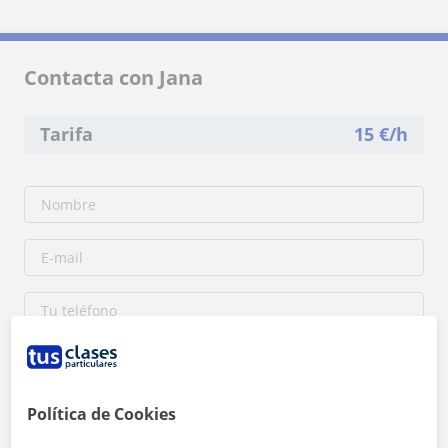
Contacta con Jana
Tarifa
15
€/h
Política de Cookies