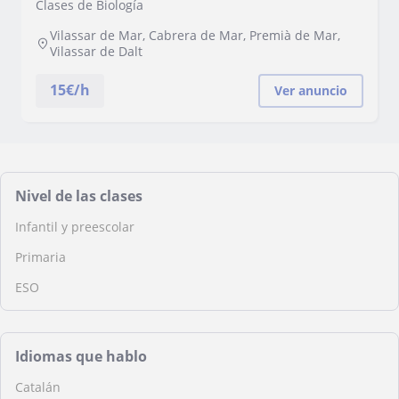
Clases de Biología
Vilassar de Mar, Cabrera de Mar, Premià de Mar,
Vilassar de Dalt
15
€/h
Ver anuncio
Nivel de las clases
Infantil y preescolar
Primaria
ESO
Idiomas que hablo
Catalán