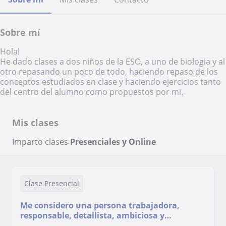
Sobre mí
Hola!
He dado clases a dos niños de la ESO, a uno de biologia y al
otro repasando un poco de todo, haciendo repaso de los
conceptos estudiados en clase y haciendo ejercicios tanto
del centro del alumno como propuestos por mi.
Mis clases
Imparto clases
Presenciales y Online
Clase Presencial
Me considero una persona trabajadora,
responsable, detallista, ambiciosa y
constante.