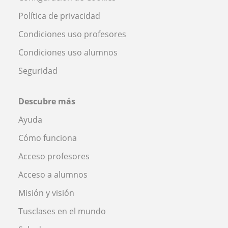
Política de privacidad
Condiciones uso profesores
Condiciones uso alumnos
Seguridad
Descubre más
Ayuda
Cómo funciona
Acceso profesores
Acceso a alumnos
Misión y visión
Tusclases en el mundo