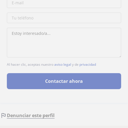
Al hacer clic, aceptas nuestro
aviso legal
y de
privacidad
Contactar ahora
Denunciar este perfil