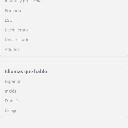
Infantil y preescolar
Primaria
ESO
Bachillerato
Universitarios
Adultos
Idiomas que hablo
Español
Inglés
Francés
Griego