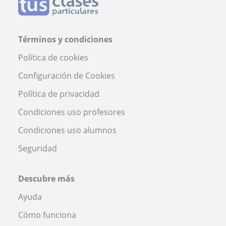
Términos y condiciones
Política de cookies
Configuración de Cookies
Política de privacidad
Condiciones uso profesores
Condiciones uso alumnos
Seguridad
Descubre más
Ayuda
Cómo funciona