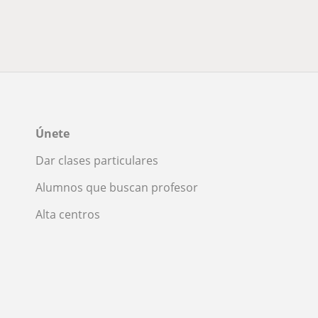
Únete
Dar clases particulares
Alumnos que buscan profesor
Alta centros