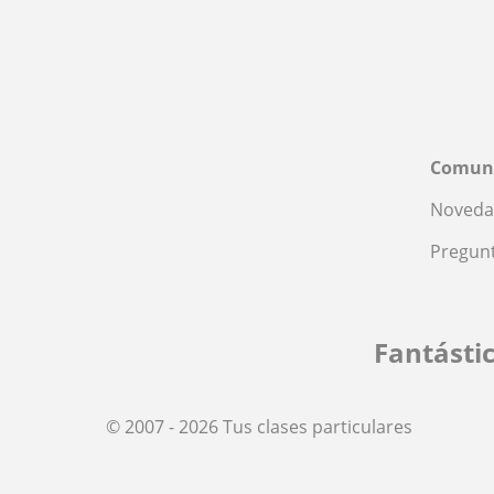
Comun
Noveda
Pregunt
Fantásti
© 2007 - 2026 Tus clases particulares