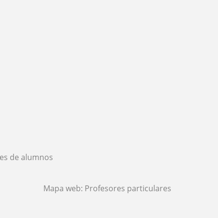
es de alumnos
Mapa web:
Profesores particulares