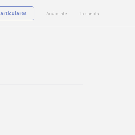
particulares
Anúnciate
Tu cuenta