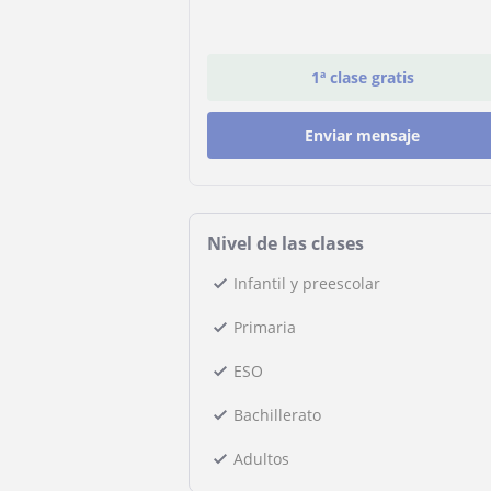
1ª clase gratis
Enviar mensaje
Nivel de las clases
Infantil y preescolar
Primaria
ESO
Bachillerato
Adultos