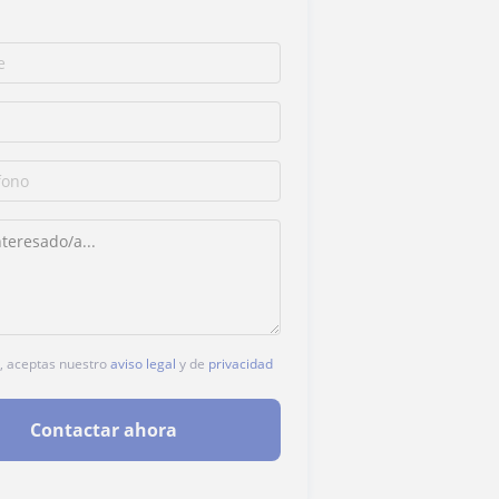
c, aceptas nuestro
aviso legal
y de
privacidad
Contactar ahora