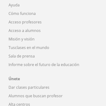
Ayuda
Cómo funciona
Acceso profesores
Acceso a alumnos
Misión y visión
Tusclases en el mundo
Sala de prensa
Informe sobre el futuro de la educación
Únete
Dar clases particulares
Alumnos que buscan profesor
Alta centros