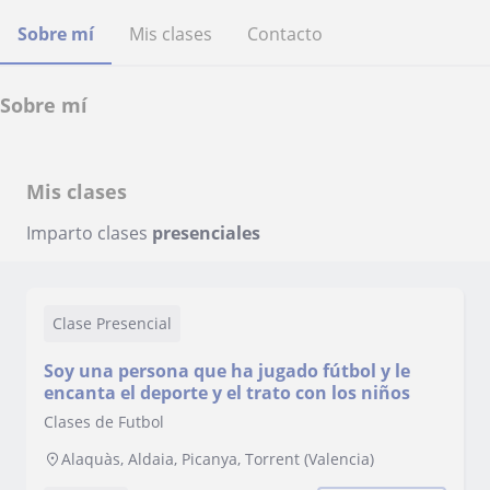
Sobre mí
Mis clases
Contacto
Sobre mí
Mis clases
Imparto clases
presenciales
Clase Presencial
Soy una persona que ha jugado fútbol y le
encanta el deporte y el trato con los niños
Clases de Futbol
Alaquàs, Aldaia, Picanya, Torrent (Valencia)