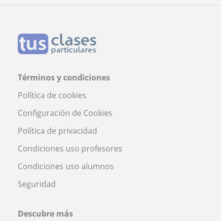
Profesor Javier Herraiz
Términos y condiciones
Política de cookies
Configuración de Cookies
Política de privacidad
Condiciones uso profesores
Condiciones uso alumnos
Seguridad
Descubre más