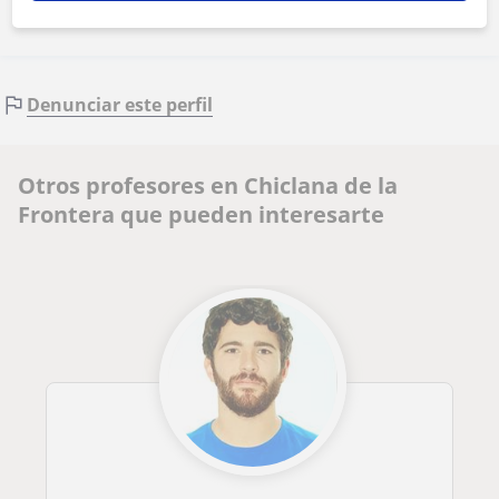
Denunciar este perfil
Otros profesores en Chiclana de la
Frontera que pueden interesarte