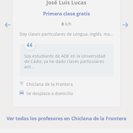
José Luis Lucas
Primera clase gratis
8
€/h
Doy clases particulares de Lengua, inglés, matemáticas
Soy estudiante de ADE en la Universidad
de Cádiz, ya he dado clases particulares
ant...
Chiclana de la Frontera
Se desplaza a domicilio
Ver todos los profesores en Chiclana de la Frontera