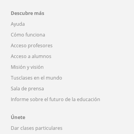
Descubre más
Ayuda
Cómo funciona
Acceso profesores
Acceso a alumnos
Misión y visión
Tusclases en el mundo
Sala de prensa
Informe sobre el futuro de la educación
Únete
Dar clases particulares