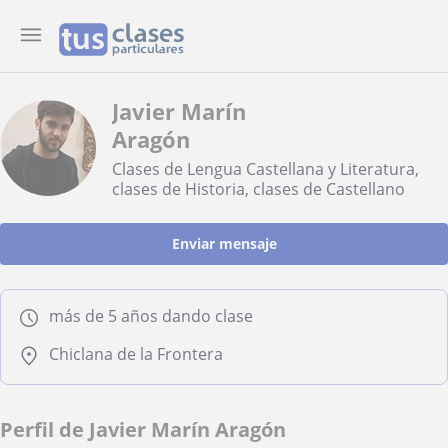
Javier Marín
Aragón
Clases de Lengua Castellana y Literatura,
clases de Historia, clases de Castellano
Enviar mensaje
más de 5 años dando clase
Chiclana de la Frontera
Perfil de Javier Marín Aragón