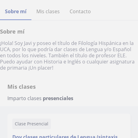
Sobre mí
Mis clases
Contacto
Sobre mí
¡Hola! Soy Javi y poseo el título de Filología Hispánica en la
UCA, por lo que podría dar clases de Lengua y/o Español
en todos los niveles. También el título de profesor ELE.
Puedo ayudar con Historia e Inglés o cualquier asignatura
de primaria ¡Un placer!
Mis clases
Imparto clases
presenciales
Clase Presencial
Doy clases particulares de Lengua (sintaxis,