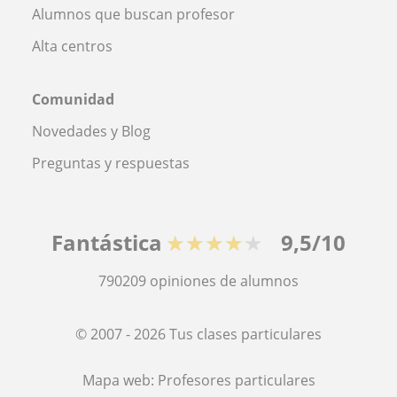
Alumnos que buscan profesor
Alta centros
Comunidad
Novedades y Blog
Preguntas y respuestas
Fantástica
★★★★★
9,5/10
790209
opiniones de alumnos
© 2007 - 2026 Tus clases particulares
Mapa web:
Profesores particulares