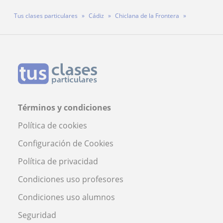
Tus clases particulares
Cádiz
Chiclana de la Frontera
Profesor Javier Marín Aragón
Términos y condiciones
Política de cookies
Configuración de Cookies
Política de privacidad
Condiciones uso profesores
Condiciones uso alumnos
Seguridad