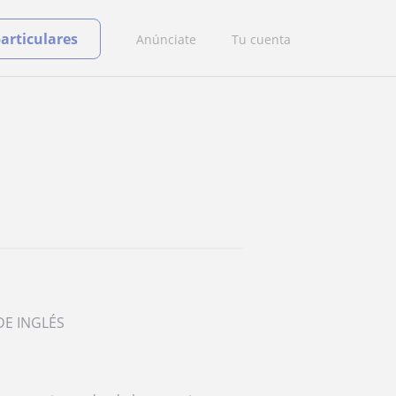
particulares
Anúnciate
Tu cuenta
DE INGLÉS