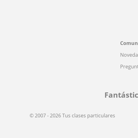
Comun
Noveda
Pregunt
Fantásti
© 2007 - 2026 Tus clases particulares