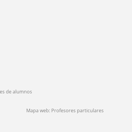
es de alumnos
Mapa web:
Profesores particulares