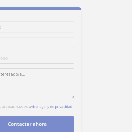
c, aceptas nuestro
aviso legal
y de
privacidad
Contactar ahora