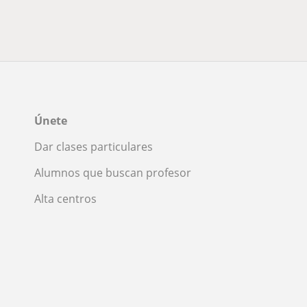
Únete
Dar clases particulares
Alumnos que buscan profesor
Alta centros