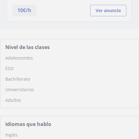
10
€/h
Ver anuncio
Nivel de las clases
Adolescentes
ESO
Bachillerato
Universitarios
Adultos
Idiomas que hablo
Inglés