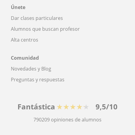
Únete
Dar clases particulares
Alumnos que buscan profesor
Alta centros
Comunidad
Novedades y Blog
Preguntas y respuestas
Fantástica
★★★★★
9,5/10
790209
opiniones de alumnos