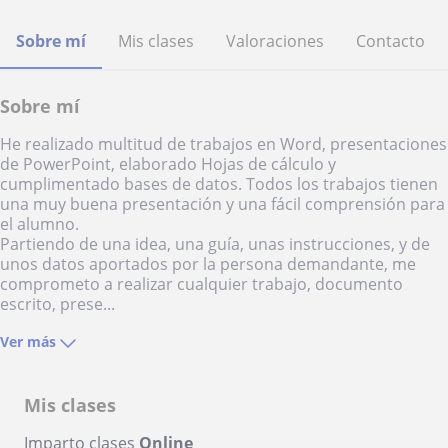
Sobre mí
Mis clases
Valoraciones
Contacto
Sobre mí
He realizado multitud de trabajos en Word, presentaciones
de PowerPoint, elaborado Hojas de cálculo y
cumplimentado bases de datos. Todos los trabajos tienen
una muy buena presentación y una fácil comprensión para
el alumno.
Partiendo de una idea, una guía, unas instrucciones, y de
unos datos aportados por la persona demandante, me
comprometo a realizar cualquier trabajo, documento
escrito, prese...
Ver más
Mis clases
Imparto clases
Online