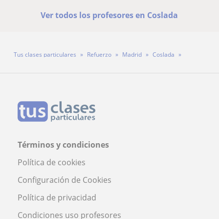
Ver todos los profesores en Coslada
Tus clases particulares
Refuerzo
Madrid
Coslada
Profesor Jesús
Términos y condiciones
Política de cookies
Configuración de Cookies
Política de privacidad
Condiciones uso profesores