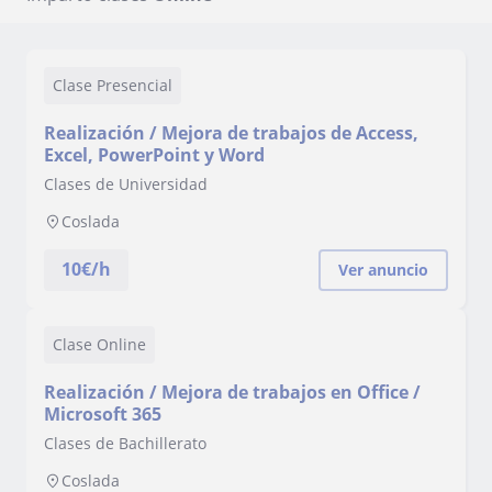
Clase Presencial
Realización / Mejora de trabajos de Access,
Excel, PowerPoint y Word
Clases de Universidad
Coslada
10
€/h
Ver anuncio
Clase Online
Realización / Mejora de trabajos en Office /
Microsoft 365
Clases de Bachillerato
Coslada