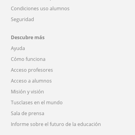
Condiciones uso alumnos
Seguridad
Descubre más
Ayuda
Cómo funciona
Acceso profesores
Acceso a alumnos
Misión y visión
Tusclases en el mundo
Sala de prensa
Informe sobre el futuro de la educación