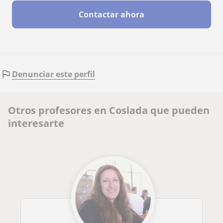
Contactar ahora
Denunciar este perfil
Otros profesores en Coslada que pueden
interesarte