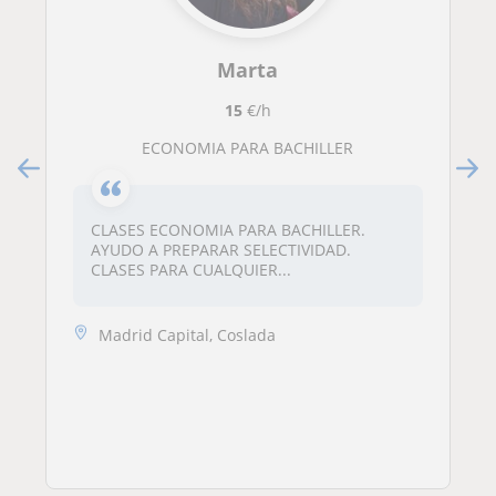
Marta
15
€/h
ECONOMIA PARA BACHILLER
CLASES ECONOMIA PARA BACHILLER.
AYUDO A PREPARAR SELECTIVIDAD.
CLASES PARA CUALQUIER...
Madrid Capital, Coslada