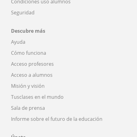
Condiciones uso alumnos
Seguridad
Descubre más
Ayuda
Cómo funciona
Acceso profesores
Acceso a alumnos
Misión y visión
Tusclases en el mundo
Sala de prensa
Informe sobre el futuro de la educación