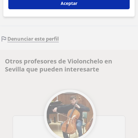
Contactar ahora
Aceptar
Denunciar este perfil
Otros profesores de Violonchelo en
Sevilla que pueden interesarte