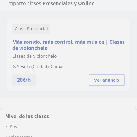
Imparto clases
Presenciales y Online
Clase Presencial
Más sonido, más control, más música | Clases
de violonchelo
Clases de Violonchelo
Sevilla (Ciudad), Camas
20
€/h
Ver anuncio
Nivel de las clases
Niños