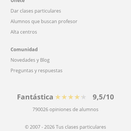
Únete
Dar clases particulares
Alumnos que buscan profesor
Alta centros
Comunidad
Novedades y Blog
Preguntas y respuestas
Fantástica
★★★★★
9,5/10
790026
opiniones de alumnos
© 2007 - 2026 Tus clases particulares