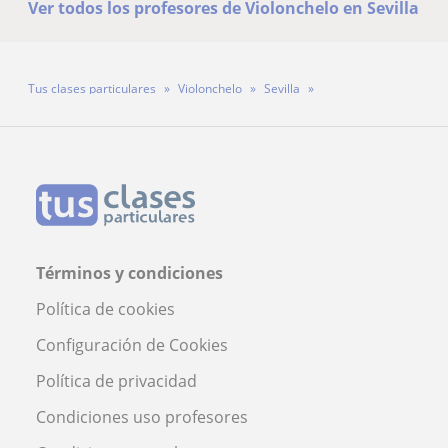
Ver todos los profesores de Violonchelo en Sevilla
Tus clases particulares
Violonchelo
Sevilla
Profesor Jesús García De Leániz Baras
Términos y condiciones
Política de cookies
Configuración de Cookies
Política de privacidad
Condiciones uso profesores