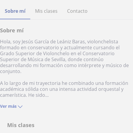
Sobre mí
Mis clases
Contacto
Sobre mí
Hola, soy Jesús García de Leániz Baras, violonchelista
formado en conservatorio y actualmente cursando el
Grado Superior de Violonchelo en el Conservatorio
Superior de Música de Sevilla, donde continúo
desarrollando mi formación como intérprete y músico de
conjunto.
A lo largo de mi trayectoria he combinado una formación
académica sólida con una intensa actividad orquestal y
camerística. He sido...
Ver más
Mis clases