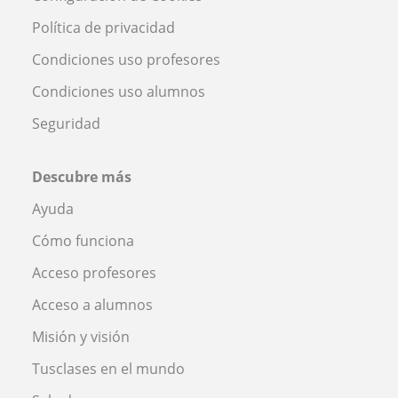
Política de privacidad
Condiciones uso profesores
Condiciones uso alumnos
Seguridad
Descubre más
Ayuda
Cómo funciona
Acceso profesores
Acceso a alumnos
Misión y visión
Tusclases en el mundo