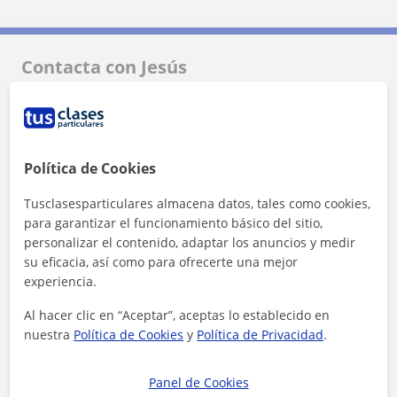
Contacta con Jesús
Tarifa
12
€/h
1ª clase gratis
Política de Cookies
Tusclasesparticulares almacena datos, tales como cookies,
para garantizar el funcionamiento básico del sitio,
personalizar el contenido, adaptar los anuncios y medir
su eficacia, así como para ofrecerte una mejor
experiencia.
Al hacer clic en “Aceptar”, aceptas lo establecido en
nuestra
Política de Cookies
y
Política de Privacidad
.
Panel de Cookies