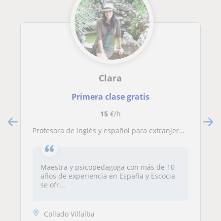
Clara
Primera clase gratis
15
€/h
Profesora de inglés y español para extranjeros en Collado Villalba
Maestra y psicopedagoga con más de 10
años de experiencia en España y Escocia
se ofr...
Collado Villalba