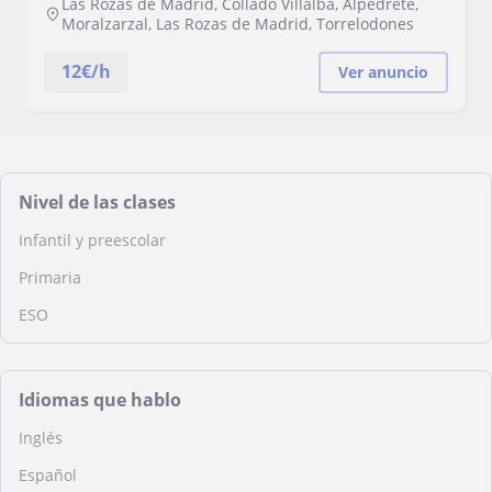
Las Rozas de Madrid, Collado Villalba, Alpedrete,
Moralzarzal, Las Rozas de Madrid, Torrelodones
12
€/h
Ver anuncio
Nivel de las clases
Infantil y preescolar
Primaria
ESO
Idiomas que hablo
Inglés
Español