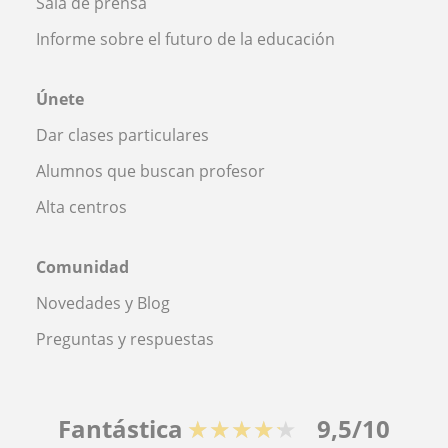
Sala de prensa
Informe sobre el futuro de la educación
Únete
Dar clases particulares
Alumnos que buscan profesor
Alta centros
Comunidad
Novedades y Blog
Preguntas y respuestas
Fantástica
★★★★★
9,5/10