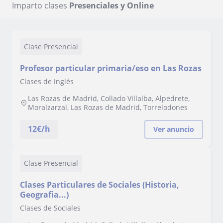
Imparto clases
Presenciales y Online
Clase Presencial
Profesor particular primaria/eso en Las Rozas
Clases de Inglés
Las Rozas de Madrid, Collado Villalba, Alpedrete,
Moralzarzal, Las Rozas de Madrid, Torrelodones
12
€/h
Ver anuncio
Clase Presencial
Clases Particulares de Sociales (Historia,
Geografia...)
Clases de Sociales