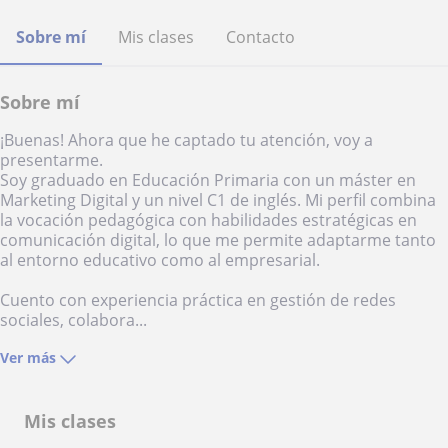
Sobre mí
Mis clases
Contacto
Sobre mí
¡Buenas! Ahora que he captado tu atención, voy a
presentarme.
Soy graduado en Educación Primaria con un máster en
Marketing Digital y un nivel C1 de inglés. Mi perfil combina
la vocación pedagógica con habilidades estratégicas en
comunicación digital, lo que me permite adaptarme tanto
al entorno educativo como al empresarial.
Cuento con experiencia práctica en gestión de redes
sociales, colabora...
Ver más
Mis clases