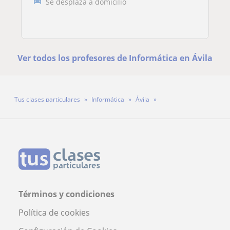
Se desplaza a domicilio
Ver todos los profesores de Informática en Ávila
Tus clases particulares
Informática
Ávila
Profesor Jesús Rodríguez García
Términos y condiciones
Política de cookies