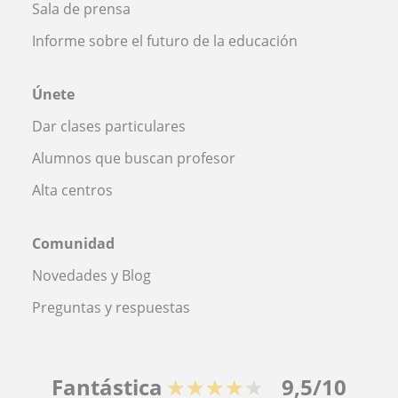
Sala de prensa
Informe sobre el futuro de la educación
Únete
Dar clases particulares
Alumnos que buscan profesor
Alta centros
Comunidad
Novedades y Blog
Preguntas y respuestas
Fantástica
★★★★★
9,5/10