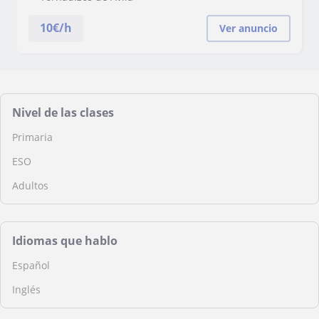
10
€/h
Ver anuncio
Nivel de las clases
Primaria
ESO
Adultos
Idiomas que hablo
Español
Inglés