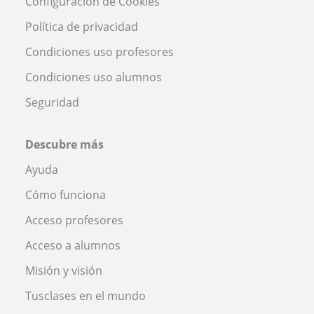
Configuración de Cookies
Política de privacidad
Condiciones uso profesores
Condiciones uso alumnos
Seguridad
Descubre más
Ayuda
Cómo funciona
Acceso profesores
Acceso a alumnos
Misión y visión
Tusclases en el mundo