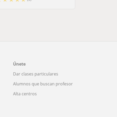
Únete
Dar clases particulares
Alumnos que buscan profesor
Alta centros