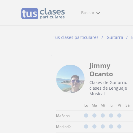
Buscar
Tus clases particulares
Guitarra
Jimmy
Ocanto
Clases de Guitarra,
clases de Lenguaje
Musical
Lu
Ma
Mi
Ju
Vi
Sá
Mañana
Mediodía