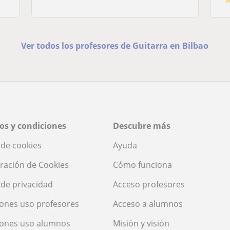
Ver todos los profesores de Guitarra en Bilbao
os y condiciones
Descubre más
a de cookies
Ayuda
ración de Cookies
Cómo funciona
a de privacidad
Acceso profesores
ones uso profesores
Acceso a alumnos
iones uso alumnos
Misión y visión