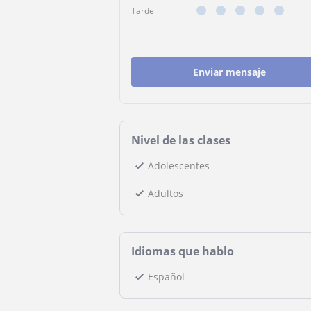
Tarde
Enviar mensaje
Nivel de las clases
Adolescentes
Adultos
Idiomas que hablo
Español