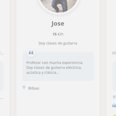
Jose
15
€/h
Doy clases de guitarra
o
Profesor con mucha experiencia.
Doy clases de guitarra eléctrica,
acústica y clásica...
Bilbao
.