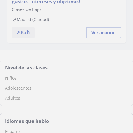
gustos, intereses y objetivos!
Clases de Bajo
Madrid (Ciudad)
20
€/h
Ver anuncio
Nivel de las clases
Niños
Adolescentes
Adultos
Idiomas que hablo
Español