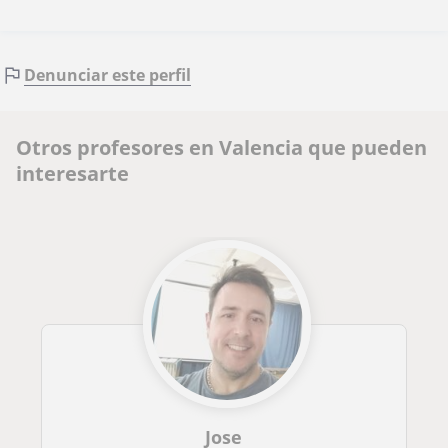
Denunciar este perfil
Otros profesores en Valencia que pueden
interesarte
Jose