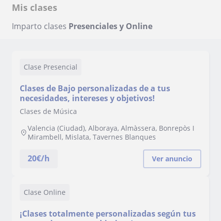
Mis clases
Imparto clases
Presenciales y Online
Clase Presencial
Clases de Bajo personalizadas de a tus
necesidades, intereses y objetivos!
Clases de Música
Valencia (Ciudad), Alboraya, Almàssera, Bonrepòs I
Mirambell, Mislata, Tavernes Blanques
20
€/h
Ver anuncio
Clase Online
¡Clases totalmente personalizadas según tus