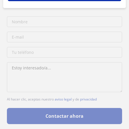
1ª clase gratis
Al hacer clic, aceptas nuestro
aviso legal
y de
privacidad
Contactar ahora