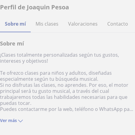
Perfil de Joaquin Pesoa
Sobre mí
Mis clases
Valoraciones
Contacto
Sobre mí
¡Clases totalmente personalizadas según tus gustos,
intereses y objetivos!
Te ofrezco clases para niños y adultos, diseñadas
especialmente según tu búsqueda musical.
Si no disfrutas las clases, no aprendes. Por eso, el motor
principal será tu gusto musical, a través del cual
trabajaremos todas las habilidades necesarias para que
puedas tocar.
Puedes contactarme por la web, teléfono o WhatsApp pa...
Ver más