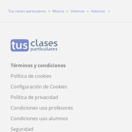
Tus clases particulares
Música
Valencia
Valencia
Profesor Joaquin Pesoa
Términos y condiciones
Política de cookies
Configuración de Cookies
Política de privacidad
Condiciones uso profesores
Condiciones uso alumnos
Seguridad