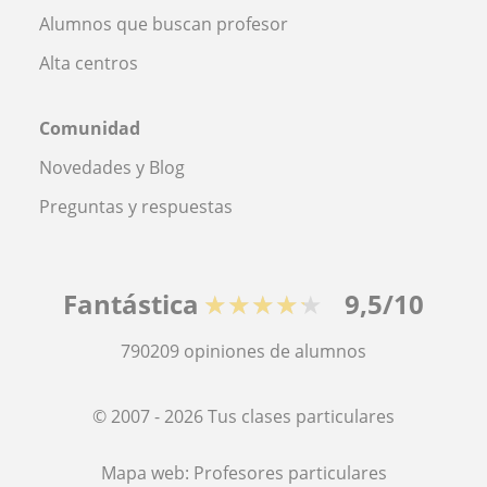
Alumnos que buscan profesor
Alta centros
Comunidad
Novedades y Blog
Preguntas y respuestas
Fantástica
★★★★★
9,5/10
790209
opiniones de alumnos
© 2007 - 2026 Tus clases particulares
Mapa web:
Profesores particulares