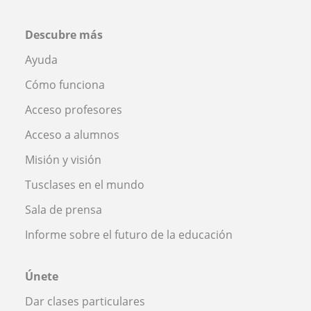
Descubre más
Ayuda
Cómo funciona
Acceso profesores
Acceso a alumnos
Misión y visión
Tusclases en el mundo
Sala de prensa
Informe sobre el futuro de la educación
Únete
Dar clases particulares