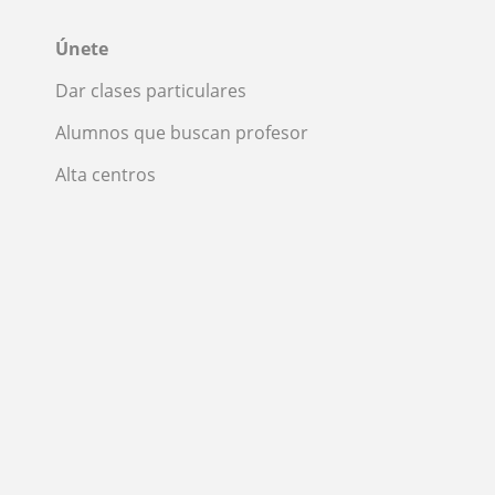
Únete
Dar clases particulares
Alumnos que buscan profesor
Alta centros