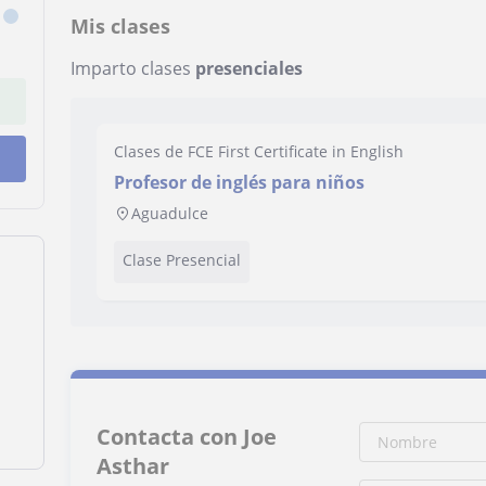
Mis clases
Imparto clases
presenciales
Clases de FCE First Certificate in English
Profesor de inglés para niños
Aguadulce
Clase Presencial
Contacta con Joe
Asthar