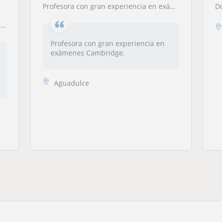
Profesora con gran experiencia en exámenes Cambridge
n
Profesora con gran experiencia en
exámenes Cambridge.
Aguadulce