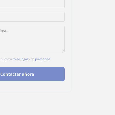
s nuestro
aviso legal
y de
privacidad
Contactar ahora