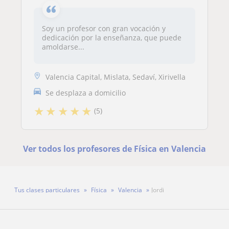
Soy un profesor con gran vocación y
dedicación por la enseñanza, que puede
amoldarse...
Valencia Capital, Mislata, Sedaví, Xirivella
Se desplaza a domicilio
★
★
★
★
★
(5)
Ver todos los profesores de Física en Valencia
Tus clases particulares
Física
Valencia
Jordi