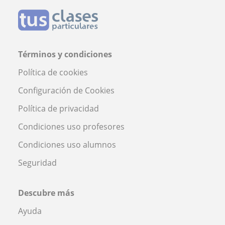
Términos y condiciones
Política de cookies
Configuración de Cookies
Política de privacidad
Condiciones uso profesores
Condiciones uso alumnos
Seguridad
Descubre más
Ayuda