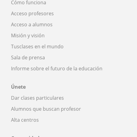
Cómo funciona
Acceso profesores
Acceso a alumnos
Misión y visión
Tusclases en el mundo
Sala de prensa
Informe sobre el futuro de la educación
Únete
Dar clases particulares
Alumnos que buscan profesor
Alta centros