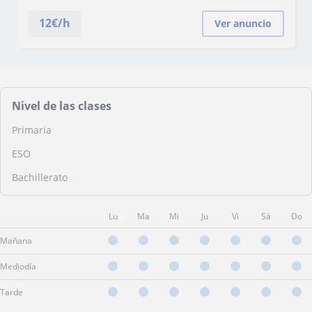
12
€/h
Ver anuncio
Nivel de las clases
Primaria
ESO
Bachillerato
Lu
Ma
Mi
Ju
Vi
Sá
Do
Mañana
Mediodía
Tarde