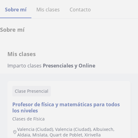
Sobre mí
Mis clases
Contacto
Sobre mí
Mis clases
Imparto clases
Presenciales y Online
Clase Presencial
Profesor de física y matemáticas para todos
los niveles
Clases de Física
Valencia (Ciudad), Valencia (Ciudad), Albuixech,
Aldaia, Mislata, Quart de Poblet, Xirivella