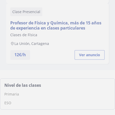
Clase Presencial
Profesor de Física y Química, más de 15 años
de experiencia en clases particulares
Clases de Física
La Unión, Cartagena
12
€/h
Ver anuncio
Nivel de las clases
Primaria
ESO