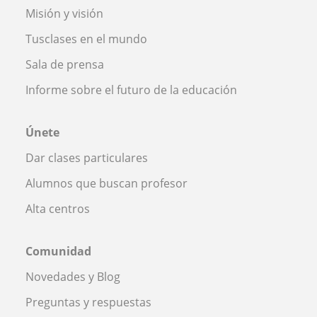
Misión y visión
Tusclases en el mundo
Sala de prensa
Informe sobre el futuro de la educación
Únete
Dar clases particulares
Alumnos que buscan profesor
Alta centros
Comunidad
Novedades y Blog
Preguntas y respuestas