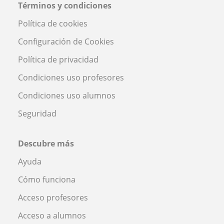
Términos y condiciones
Política de cookies
Configuración de Cookies
Política de privacidad
Condiciones uso profesores
Condiciones uso alumnos
Seguridad
Descubre más
Ayuda
Cómo funciona
Acceso profesores
Acceso a alumnos