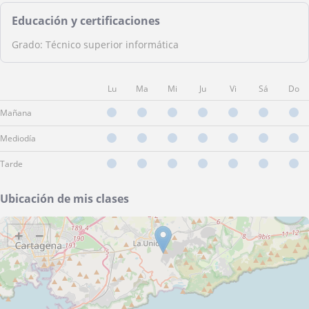
Educación y certificaciones
Grado: Técnico superior informática
Lu
Ma
Mi
Ju
Vi
Sá
Do
Mañana
Mediodía
Tarde
Ubicación de mis clases
+
−