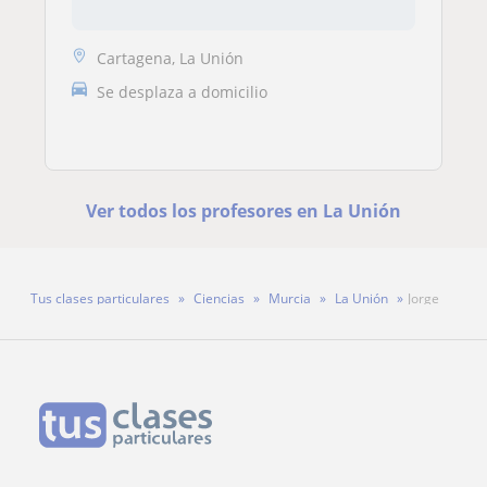
Cartagena, La Unión
Se desplaza a domicilio
Ver todos los profesores en La Unión
Tus clases particulares
Ciencias
Murcia
La Unión
Jorge