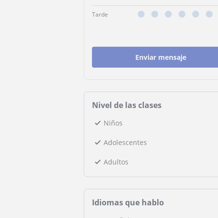
Tarde
Enviar mensaje
Nivel de las clases
Niños
Adolescentes
Adultos
Idiomas que hablo