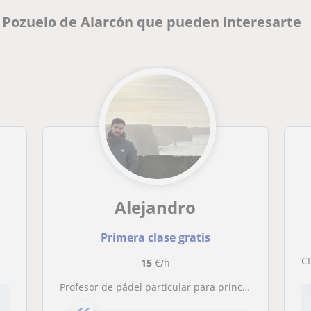
 Pozuelo de Alarcón que pueden interesarte
Alejandro
Primera clase gratis
15
€/h
Profesor de pádel particular para principiantes