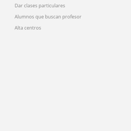
Dar clases particulares
Alumnos que buscan profesor
Alta centros