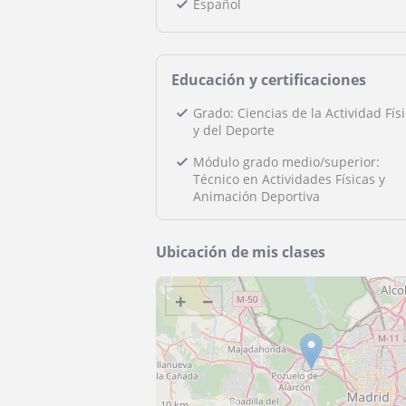
Español
Educación y certificaciones
Grado: Ciencias de la Actividad Fís
y del Deporte
Módulo grado medio/superior:
Técnico en Actividades Físicas y
Animación Deportiva
Ubicación de mis clases
+
−
10 km