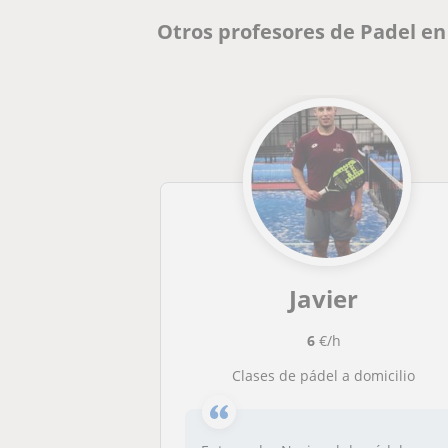
Otros profesores de Padel en
Javier
6
€/h
Clases de pádel a domicilio