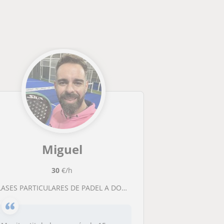
Miguel
30
€/h
CLASES PARTICULARES DE PADEL A DOMICILIO