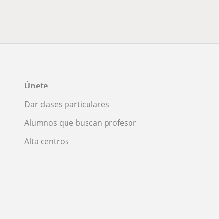
Únete
Dar clases particulares
Alumnos que buscan profesor
Alta centros