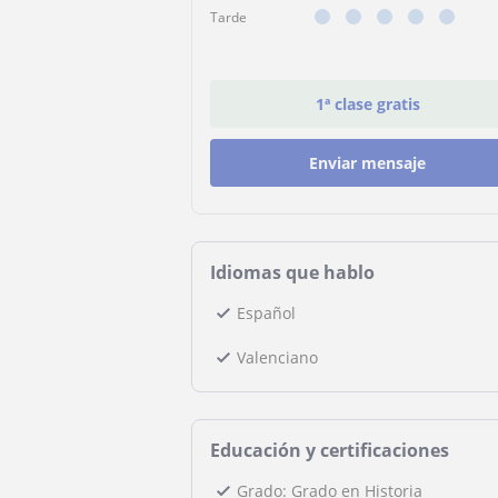
Tarde
1ª clase gratis
Enviar mensaje
Idiomas que hablo
Español
Valenciano
Educación y certificaciones
Grado: Grado en Historia