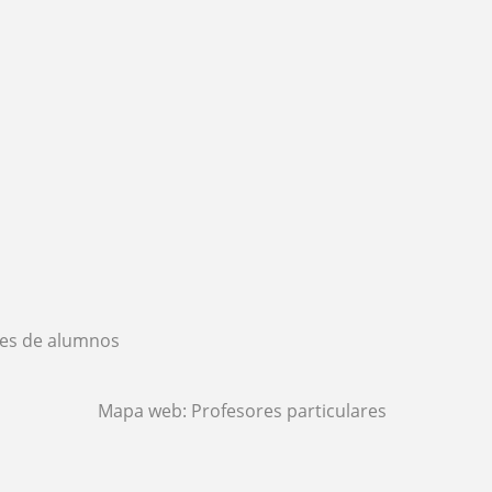
es de alumnos
Mapa web:
Profesores particulares