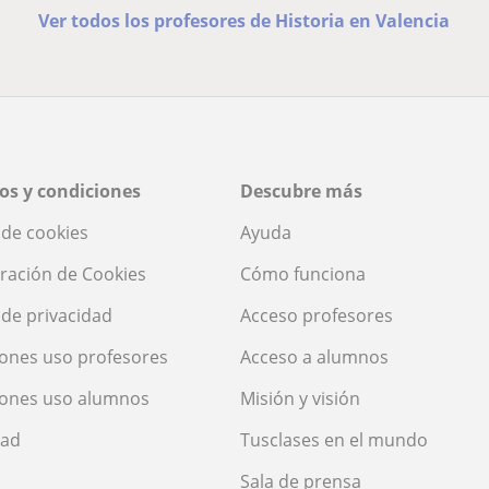
Ver todos los profesores de Historia en Valencia
os y condiciones
Descubre más
a de cookies
Ayuda
ración de Cookies
Cómo funciona
a de privacidad
Acceso profesores
ones uso profesores
Acceso a alumnos
iones uso alumnos
Misión y visión
dad
Tusclases en el mundo
Sala de prensa