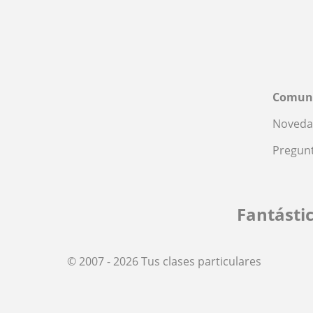
Comun
Noveda
Pregunt
Fantásti
© 2007 - 2026 Tus clases particulares