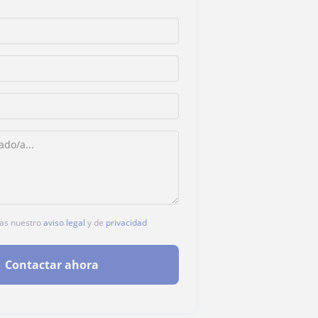
tas nuestro
aviso legal
y de
privacidad
Contactar ahora