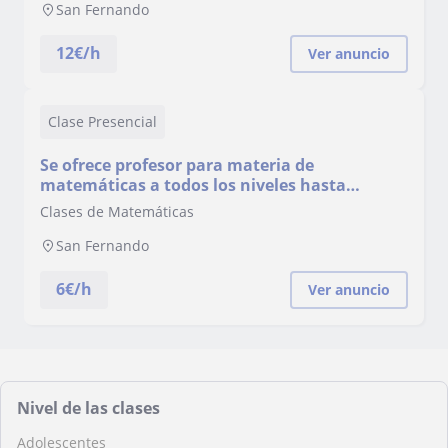
San Fernando
12
€/h
Ver anuncio
Clase Presencial
Se ofrece profesor para materia de
matemáticas a todos los niveles hasta
selectividad
Clases de Matemáticas
San Fernando
6
€/h
Ver anuncio
Nivel de las clases
Adolescentes