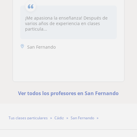
¡Me apasiona la enseñanza! Después de
varios años de experiencia en clases
particula...
San Fernando
Ver todos los profesores en San Fernando
Tus clases particulares
Cádiz
San Fernando
Profesor Jose Manuel