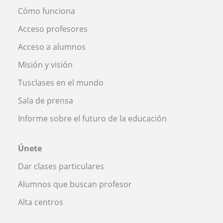
Cómo funciona
Acceso profesores
Acceso a alumnos
Misión y visión
Tusclases en el mundo
Sala de prensa
Informe sobre el futuro de la educación
Únete
Dar clases particulares
Alumnos que buscan profesor
Alta centros