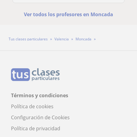
Ver todos los profesores en Moncada
Tus clases particulares
Valencia
Moncada
Profesor Juan Carlos
Términos y condiciones
Política de cookies
Configuración de Cookies
Política de privacidad