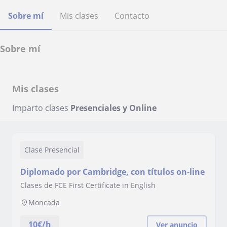
Sobre mí
Mis clases
Contacto
Sobre mí
Mis clases
Imparto clases
Presenciales y Online
Clase Presencial
Diplomado por Cambridge, con títulos on-line
Clases de FCE First Certificate in English
Moncada
10
€/h
Ver anuncio