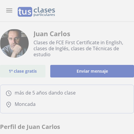
Juan Carlos
Clases de FCE First Certificate in English,
clases de Inglés, clases de Técnicas de
estudio
1ª clase gratis
Enviar mensaje
más de 5 años dando clase
Moncada
Perfil de Juan Carlos