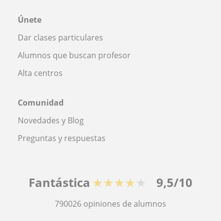
Únete
Dar clases particulares
Alumnos que buscan profesor
Alta centros
Comunidad
Novedades y Blog
Preguntas y respuestas
Fantástica
★★★★★
9,5/10
790026
opiniones de alumnos