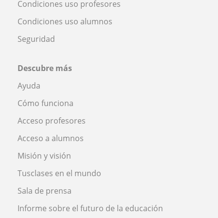
Condiciones uso profesores
Condiciones uso alumnos
Seguridad
Descubre más
Ayuda
Cómo funciona
Acceso profesores
Acceso a alumnos
Misión y visión
Tusclases en el mundo
Sala de prensa
Informe sobre el futuro de la educación