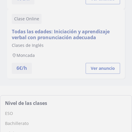
Clase Online
Todas las edades: Iniciación y aprendizaje
verbal con pronunciación adecuada
Clases de Inglés
Moncada
6
€/h
Ver anuncio
Nivel de las clases
ESO
Bachillerato