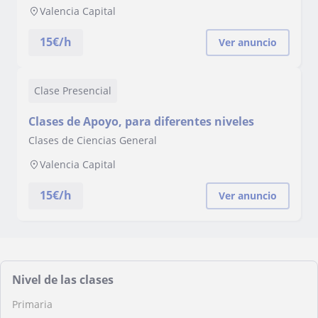
Valencia Capital
15
€/h
Ver anuncio
Clase Presencial
Clases de Apoyo, para diferentes niveles
Clases de Ciencias General
Valencia Capital
15
€/h
Ver anuncio
Nivel de las clases
Primaria