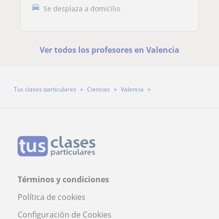
Se desplaza a domicilio
Ver todos los profesores en Valencia
Tus clases particulares
Ciencias
Valencia
Profesor Juan Manuel Escribano Ruiz
Términos y condiciones
Política de cookies
Configuración de Cookies