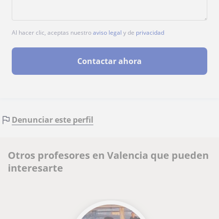
Al hacer clic, aceptas nuestro
aviso legal
y de
privacidad
Contactar ahora
Denunciar este perfil
Otros profesores en Valencia que pueden
interesarte