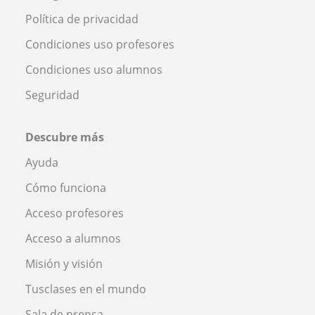
Política de privacidad
Condiciones uso profesores
Condiciones uso alumnos
Seguridad
Descubre más
Ayuda
Cómo funciona
Acceso profesores
Acceso a alumnos
Misión y visión
Tusclases en el mundo
Sala de prensa