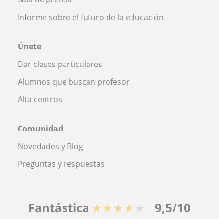
Informe sobre el futuro de la educación
Únete
Dar clases particulares
Alumnos que buscan profesor
Alta centros
Comunidad
Novedades y Blog
Preguntas y respuestas
Fantástica
★★★★★
9,5/10