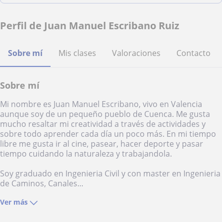
Perfil de Juan Manuel Escribano Ruiz
Sobre mí
Mis clases
Valoraciones
Contacto
Sobre mí
Mi nombre es Juan Manuel Escribano, vivo en Valencia
aunque soy de un pequeño pueblo de Cuenca. Me gusta
mucho resaltar mi creatividad a través de actividades y
sobre todo aprender cada día un poco más. En mi tiempo
libre me gusta ir al cine, pasear, hacer deporte y pasar
tiempo cuidando la naturaleza y trabajandola.
Soy graduado en Ingenieria Civil y con master en Ingenieria
de Caminos, Canales...
Ver más