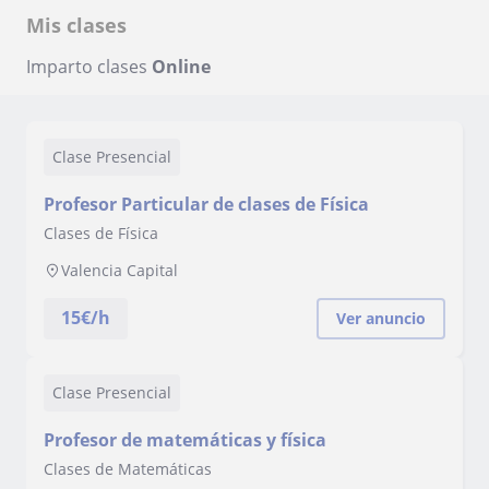
Mis clases
Imparto clases
Online
Clase Presencial
Profesor Particular de clases de Física
Clases de Física
Valencia Capital
15
€/h
Ver anuncio
Clase Presencial
Profesor de matemáticas y física
Clases de Matemáticas