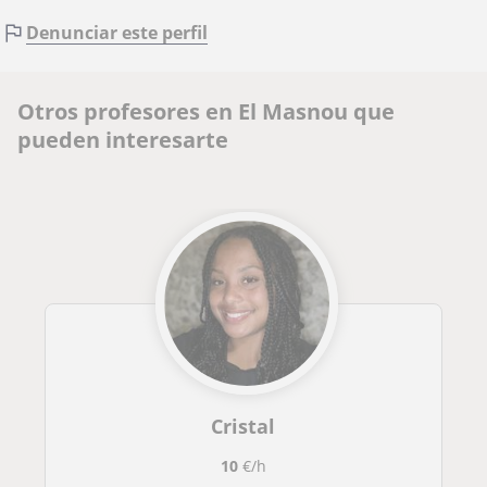
Denunciar este perfil
Otros profesores en El Masnou que
pueden interesarte
Cristal
10
€/h