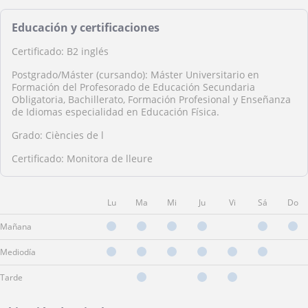
Educación y certificaciones
Certificado: B2 inglés
Postgrado/Máster (cursando): Máster Universitario en
Formación del Profesorado de Educación Secundaria
Obligatoria, Bachillerato, Formación Profesional y Enseñanza
de Idiomas especialidad en Educación Física.
Grado: Ciències de l
Certificado: Monitora de lleure
Lu
Ma
Mi
Ju
Vi
Sá
Do
Mañana
Mediodía
Tarde