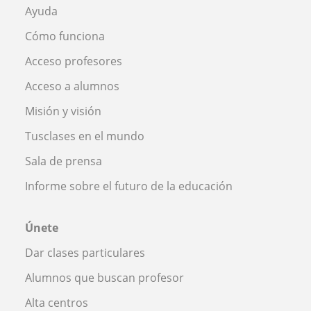
Ayuda
Cómo funciona
Acceso profesores
Acceso a alumnos
Misión y visión
Tusclases en el mundo
Sala de prensa
Informe sobre el futuro de la educación
Únete
Dar clases particulares
Alumnos que buscan profesor
Alta centros