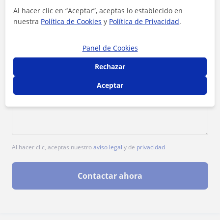
Al hacer clic en “Aceptar”, aceptas lo establecido en
nuestra
Política de Cookies
y
Política de Privacidad
.
Panel de Cookies
Rechazar
Aceptar
Al hacer clic, aceptas nuestro
aviso legal
y de
privacidad
Contactar ahora