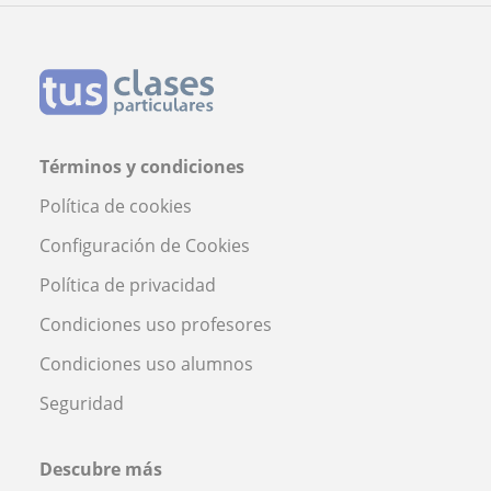
Términos y condiciones
Política de cookies
Configuración de Cookies
Política de privacidad
Condiciones uso profesores
Condiciones uso alumnos
Seguridad
Descubre más