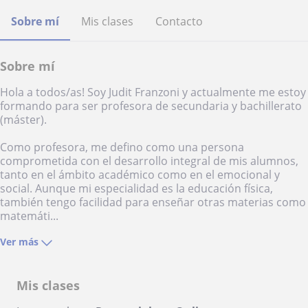
Sobre mí
Mis clases
Contacto
Sobre mí
Hola a todos/as! Soy Judit Franzoni y actualmente me estoy
formando para ser profesora de secundaria y bachillerato
(máster).
Como profesora, me defino como una persona
comprometida con el desarrollo integral de mis alumnos,
tanto en el ámbito académico como en el emocional y
social. Aunque mi especialidad es la educación física,
también tengo facilidad para enseñar otras materias como
matemáti...
Ver más
Mis clases