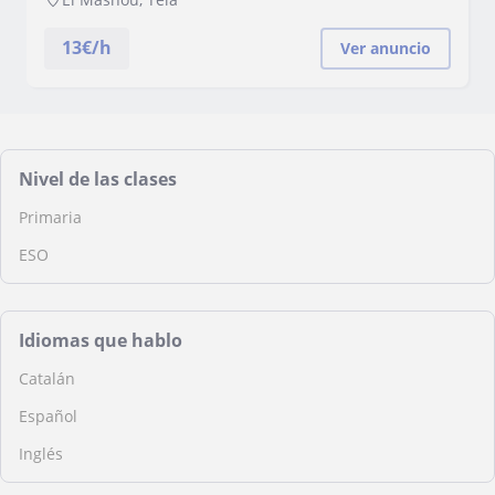
13
€/h
Ver anuncio
Nivel de las clases
Primaria
ESO
Idiomas que hablo
Catalán
Español
Inglés