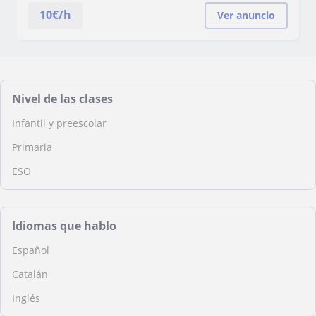
10
€/h
Ver anuncio
Nivel de las clases
Infantil y preescolar
Primaria
ESO
Idiomas que hablo
Español
Catalán
Inglés