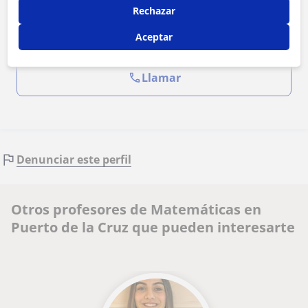
Rechazar
Contactar ahora
Aceptar
Llamar
Denunciar este perfil
Otros profesores de Matemáticas en
Puerto de la Cruz que pueden interesarte