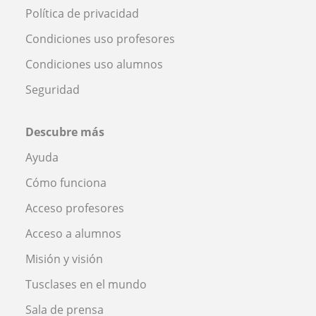
Política de privacidad
Condiciones uso profesores
Condiciones uso alumnos
Seguridad
Descubre más
Ayuda
Cómo funciona
Acceso profesores
Acceso a alumnos
Misión y visión
Tusclases en el mundo
Sala de prensa