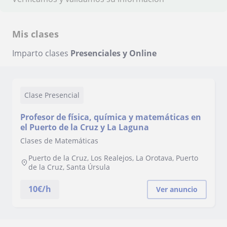
Mis clases
Imparto clases
Presenciales y Online
Clase Presencial
Profesor de física, química y matemáticas en
el Puerto de la Cruz y La Laguna
Clases de Matemáticas
Puerto de la Cruz, Los Realejos, La Orotava, Puerto
de la Cruz, Santa Úrsula
10
€/h
Ver anuncio