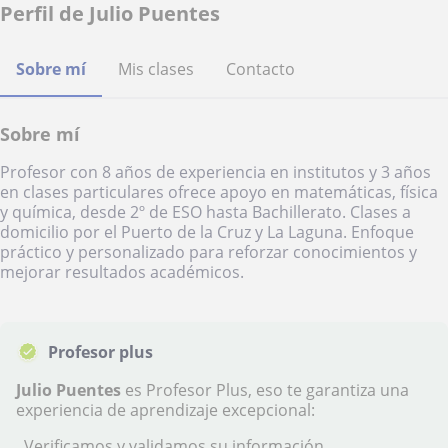
Perfil de Julio Puentes
Sobre mí
Mis clases
Contacto
Sobre mí
Profesor con 8 años de experiencia en institutos y 3 años
en clases particulares ofrece apoyo en matemáticas, física
y química, desde 2º de ESO hasta Bachillerato. Clases a
domicilio por el Puerto de la Cruz y La Laguna. Enfoque
práctico y personalizado para reforzar conocimientos y
mejorar resultados académicos.
Profesor plus
Julio Puentes
es Profesor Plus, eso te garantiza una
experiencia de aprendizaje excepcional:
Verificamos y validamos su información