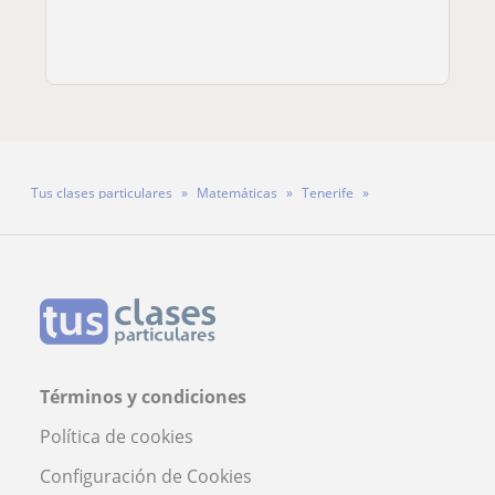
Tus clases particulares
Matemáticas
Tenerife
Profesor Julio Puentes
Términos y condiciones
Política de cookies
Configuración de Cookies