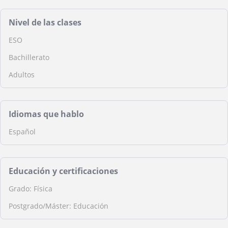
Nivel de las clases
ESO
Bachillerato
Adultos
Idiomas que hablo
Español
Educación y certificaciones
Grado: Física
Postgrado/Máster: Educación