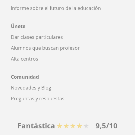
Informe sobre el futuro de la educación
Únete
Dar clases particulares
Alumnos que buscan profesor
Alta centros
Comunidad
Novedades y Blog
Preguntas y respuestas
Fantástica
★★★★★
9,5/10