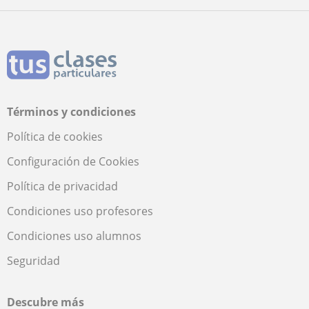
Términos y condiciones
Política de cookies
Configuración de Cookies
Política de privacidad
Condiciones uso profesores
Condiciones uso alumnos
Seguridad
Descubre más