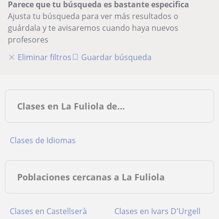
Parece que tu búsqueda es bastante especifica
Ajusta tu búsqueda para ver más resultados o
guárdala y te avisaremos cuando haya nuevos
profesores
Eliminar filtros
Guardar búsqueda
Clases en La Fuliola de…
Clases de Idiomas
Poblaciones cercanas a La Fuliola
Clases en Castellserà
Clases en Ivars D'Urgell