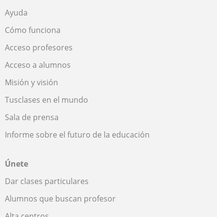
Ayuda
Cómo funciona
Acceso profesores
Acceso a alumnos
Misión y visión
Tusclases en el mundo
Sala de prensa
Informe sobre el futuro de la educación
Únete
Dar clases particulares
Alumnos que buscan profesor
Alta centros