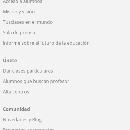
Acceso a alumnos
Misión y visión
Tusclases en el mundo
Sala de prensa
Informe sobre el futuro de la educación
Únete
Dar clases particulares
Alumnos que buscan profesor
Alta centros
Comunidad
Novedades y Blog
Preguntas y respuestas