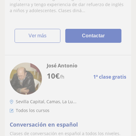
inglaterra y tengo experiencia de dar refuerzo de inglés
a niños y adolescentes. Clases diná...
ver más
Contactar
José Antonio
10
€
/h
1ª clase gratis
Sevilla Capital, Camas, La Lu...
Todos los cursos
Conversación en español
Clases de conversación en español a todos los niveles.