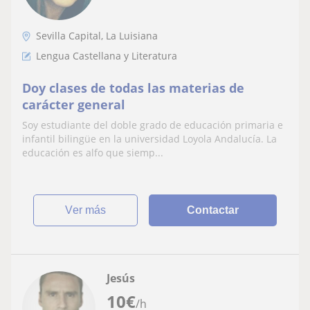
Sevilla Capital, La Luisiana
Lengua Castellana y Literatura
Doy clases de todas las materias de
carácter general
Soy estudiante del doble grado de educación primaria e
infantil bilingüe en la universidad Loyola Andalucía. La
educación es alfo que siemp...
ver más
Contactar
Jesús
10
€
/h