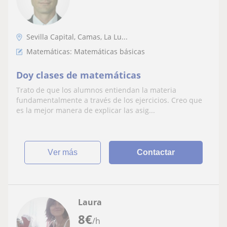
Sevilla Capital, Camas, La Lu...
Matemáticas: Matemáticas básicas
Doy clases de matemáticas
Trato de que los alumnos entiendan la materia
fundamentalmente a través de los ejercicios. Creo que
es la mejor manera de explicar las asig...
ver más
Contactar
Laura
8
€
/h