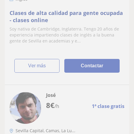
Clases de alta calidad para gente ocupada
- clases online
Soy nativa de Cambridge, Inglaterra. Tengo 20 años de
experiencia impartiendo clases de inglés a la buena
gente de Sevilla en academias y e...
ver más
Contactar
José
8
€
/h
1ª clase gratis
Sevilla Capital, Camas, La Lu...