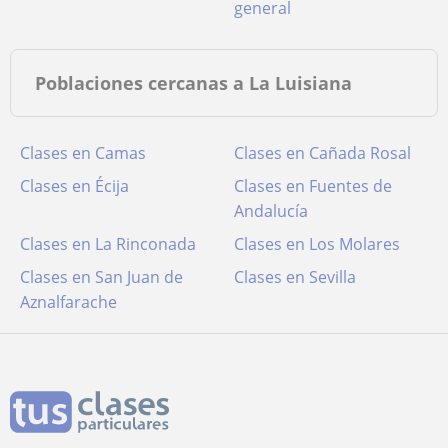
general
Poblaciones cercanas a La Luisiana
Clases en Camas
Clases en Cañada Rosal
Clases en Écija
Clases en Fuentes de
Andalucía
Clases en La Rinconada
Clases en Los Molares
Clases en San Juan de
Clases en Sevilla
Aznalfarache