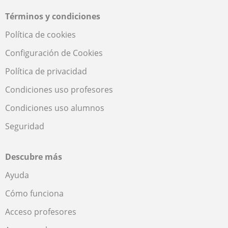
Términos y condiciones
Política de cookies
Configuración de Cookies
Política de privacidad
Condiciones uso profesores
Condiciones uso alumnos
Seguridad
Descubre más
Ayuda
Cómo funciona
Acceso profesores