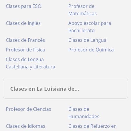
Clases para ESO
Profesor de
Matemáticas
Clases de Inglés
Apoyo escolar para
Bachillerato
Clases de Francés
Clases de Lengua
Profesor de Física
Profesor de Química
Clases de Lengua
Castellana y Literatura
Clases en La Luisiana de…
Profesor de Ciencias
Clases de
Humanidades
Clases de Idiomas
Clases de Refuerzo en