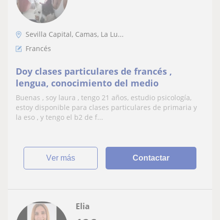
Sevilla Capital, Camas, La Lu...
Francés
Doy clases particulares de francés ,
lengua, conocimiento del medio
Buenas , soy laura , tengo 21 años, estudio psicología,
estoy disponible para clases particulares de primaria y
la eso , y tengo el b2 de f...
ver más
Contactar
Elia