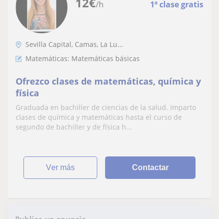
12
€
/h
1ª clase gratis
Sevilla Capital, Camas, La Lu...
Matemáticas: Matemáticas básicas
Ofrezco clases de matemáticas, química y
física
Graduada en bachiller de ciencias de la salud. Imparto
clases de química y matemáticas hasta el curso de
segundo de bachiller y de física h...
ver más
Contactar
Publica un anuncio