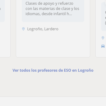
Clases de apoyo y refuerzo
n
con las materias de clase y los
idiomas, desde infantil h...
Logroño, Lardero
Ver todos los profesores de ESO en Logroño