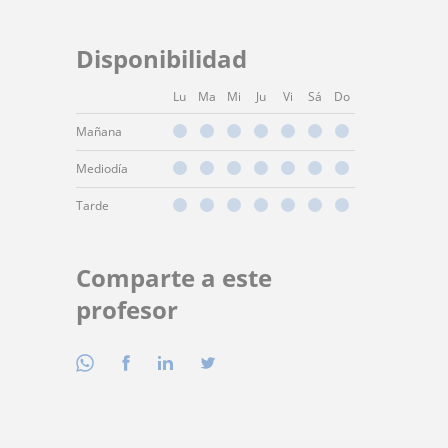
Disponibilidad
Lu
Ma
Mi
Ju
Vi
Sá
Do
Mañana
Mediodía
Tarde
Comparte a este
profesor