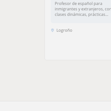
Profesor de español para
inmigrantes y extranjeros, co
clases dinámicas, prácticas...
Logroño