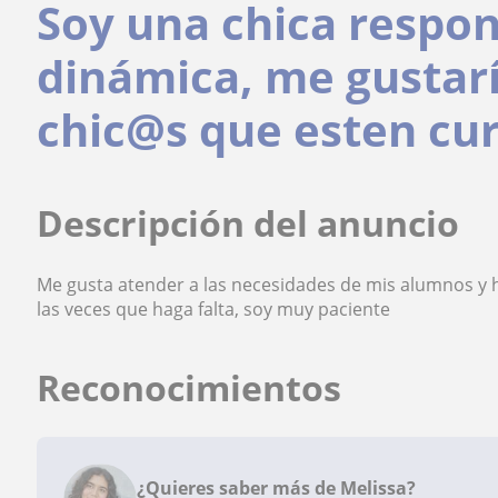
Soy una chica respon
dinámica, me gustarí
chic@s que esten cu
Descripción del anuncio
Me gusta atender a las necesidades de mis alumnos y 
las veces que haga falta, soy muy paciente
Reconocimientos
¿Quieres saber más de Melissa?