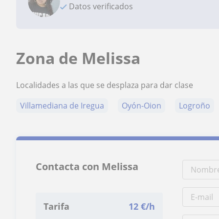
Datos verificados
Zona de Melissa
Localidades a las que se desplaza para dar clase
Villamediana de Iregua
Oyón-Oion
Logroño
Contacta con Melissa
Tarifa
12
€/h