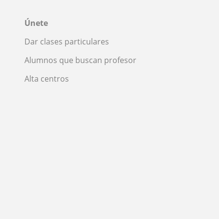
Únete
Dar clases particulares
Alumnos que buscan profesor
Alta centros