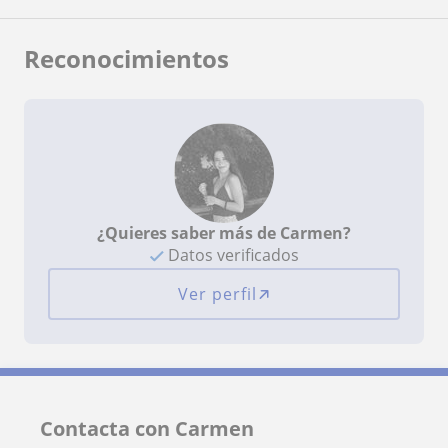
Reconocimientos
¿Quieres saber más de Carmen?
Datos verificados
Ver perfil
Contacta con Carmen