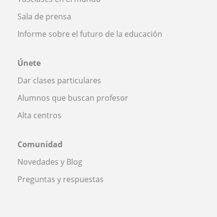
Sala de prensa
Informe sobre el futuro de la educación
Únete
Dar clases particulares
Alumnos que buscan profesor
Alta centros
Comunidad
Novedades y Blog
Preguntas y respuestas