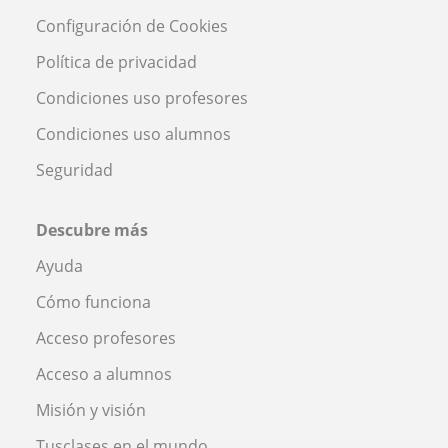
Configuración de Cookies
Política de privacidad
Condiciones uso profesores
Condiciones uso alumnos
Seguridad
Descubre más
Ayuda
Cómo funciona
Acceso profesores
Acceso a alumnos
Misión y visión
Tusclases en el mundo