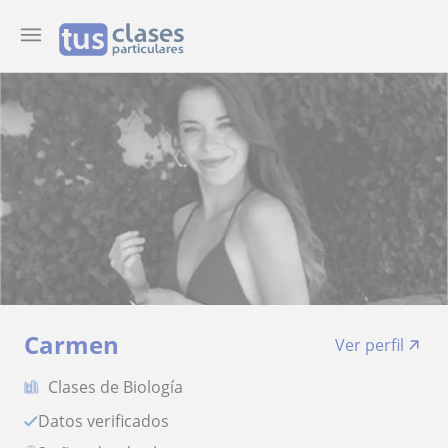
Carmen
Ver perfil
Clases de Biología
Datos verificados