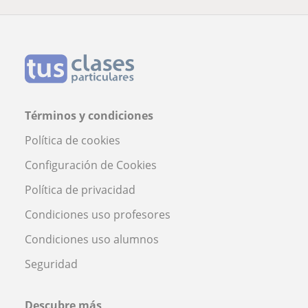
Términos y condiciones
Política de cookies
Configuración de Cookies
Política de privacidad
Condiciones uso profesores
Condiciones uso alumnos
Seguridad
Descubre más