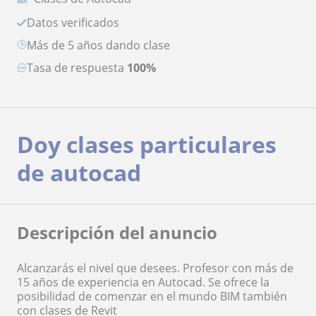
Datos verificados
más de 5 años dando clase
Tasa de respuesta
100%
Doy clases particulares
de autocad
Descripción del anuncio
Alcanzarás el nivel que desees. Profesor con más de
15 años de experiencia en Autocad. Se ofrece la
posibilidad de comenzar en el mundo BIM también
con clases de Revit