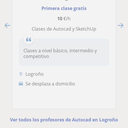
Primera clase gratis
10
€/h
Clases de Autocad y SketchUp
Clases a nivel básico, intermedio y
competitivo
Logroño
Se desplaza a domicilio
Ver todos los profesores de Autocad en Logroño