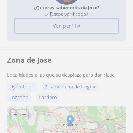
¿Quieres saber más de Jose?
Datos verificados
Ver perfil
Zona de Jose
Localidades a las que se desplaza para dar clase
Oyón-Oion
Villamediana de Iregua
Logroño
Lardero
+
−