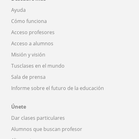
Ayuda
Cómo funciona
Acceso profesores
Acceso a alumnos
Misión y visión
Tusclases en el mundo
Sala de prensa
Informe sobre el futuro de la educación
Únete
Dar clases particulares
Alumnos que buscan profesor