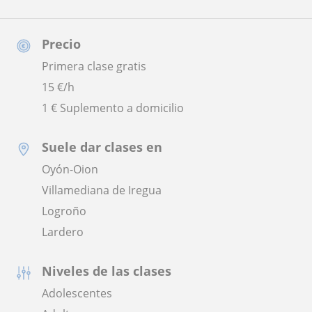
Precio
Primera clase gratis
15
€/h
1 € Suplemento a domicilio
Suele dar clases en
Oyón-Oion
Villamediana de Iregua
Logroño
Lardero
Niveles de las clases
Adolescentes