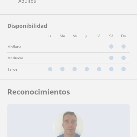
Adultos
Disponibilidad
Lu
Ma
Mi
Ju
Vi
Sá
Do
Mañana
Mediodía
Tarde
Reconocimientos