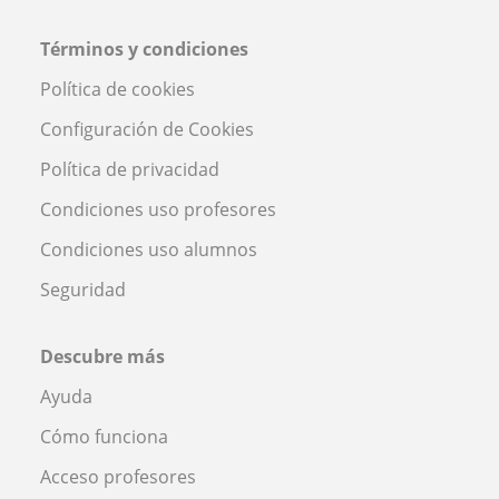
Términos y condiciones
Política de cookies
Configuración de Cookies
Política de privacidad
Condiciones uso profesores
Condiciones uso alumnos
Seguridad
Descubre más
Ayuda
Cómo funciona
Acceso profesores