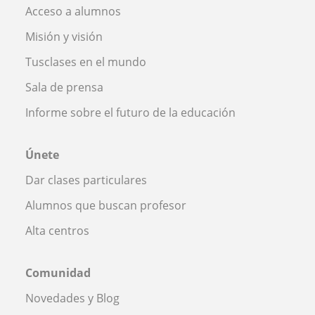
Acceso a alumnos
Misión y visión
Tusclases en el mundo
Sala de prensa
Informe sobre el futuro de la educación
Únete
Dar clases particulares
Alumnos que buscan profesor
Alta centros
Comunidad
Novedades y Blog