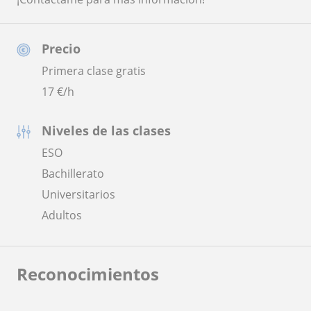
Precio
Primera clase gratis
17
€/h
Niveles de las clases
ESO
Bachillerato
Universitarios
Adultos
Reconocimientos