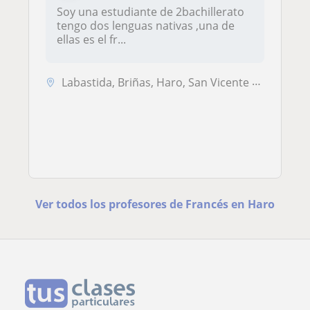
Soy una estudiante de 2bachillerato
tengo dos lenguas nativas ,una de
ellas es el fr...
Labastida, Briñas, Haro, San Vicente de la Sonsierra
Ver todos los profesores de Francés en Haro