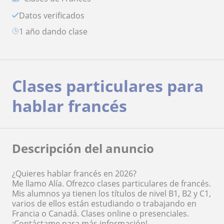
Datos verificados
1 año dando clase
Clases particulares para
hablar francés
Descripción del anuncio
¿Quieres hablar francés en 2026?
Me llamo Alía. Ofrezco clases particulares de francés.
Mis alumnos ya tienen los títulos de nivel B1, B2 y C1,
varios de ellos están estudiando o trabajando en
Francia o Canadá. Clases online o presenciales.
¡Contáctame para más información!