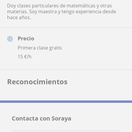
Doy clases particulares de matemáticas y otras
materias. Soy maestra y tengo experiencia desde
hace años.
Precio
Primera clase gratis
15
€/h
Reconocimientos
Contacta con Soraya