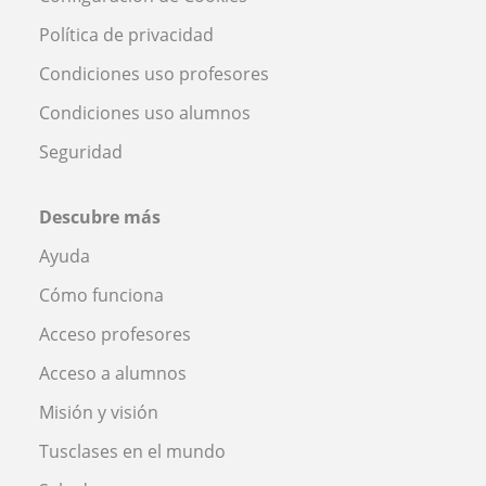
Política de privacidad
Condiciones uso profesores
Condiciones uso alumnos
Seguridad
Descubre más
Ayuda
Cómo funciona
Acceso profesores
Acceso a alumnos
Misión y visión
Tusclases en el mundo