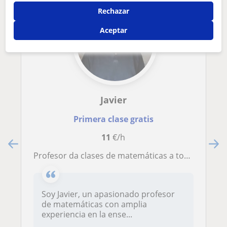
Rechazar
Aceptar
Javier
Primera clase gratis
11
€/h
Profesor da clases de matemáticas a todos los niveles
Soy Javier, un apasionado profesor
de matemáticas con amplia
experiencia en la ense...