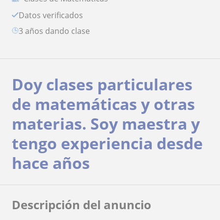
Datos verificados
3 años dando clase
Doy clases particulares
de matemáticas y otras
materias. Soy maestra y
tengo experiencia desde
hace años
Descripción del anuncio