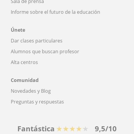
Sala de prensa
Informe sobre el futuro de la educación
Únete
Dar clases particulares
Alumnos que buscan profesor
Alta centros
Comunidad
Novedades y Blog
Preguntas y respuestas
Fantástica
★★★★★
9,5/10