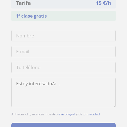
Tarifa
15
€/h
1ª clase gratis
Al hacer clic, aceptas nuestro
aviso legal
y de
privacidad