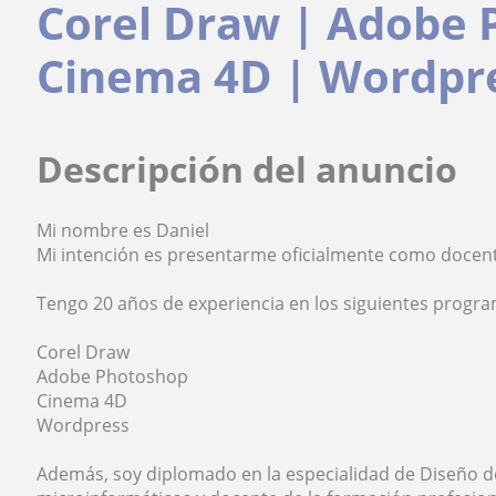
Corel Draw | Adobe 
Cinema 4D | Wordpr
Descripción del anuncio
Mi nombre es Daniel
Mi intención es presentarme oficialmente como docen
Tengo 20 años de experiencia en los siguientes progr
Corel Draw
Adobe Photoshop
Cinema 4D
Wordpress
Además, soy diplomado en la especialidad de Diseño d