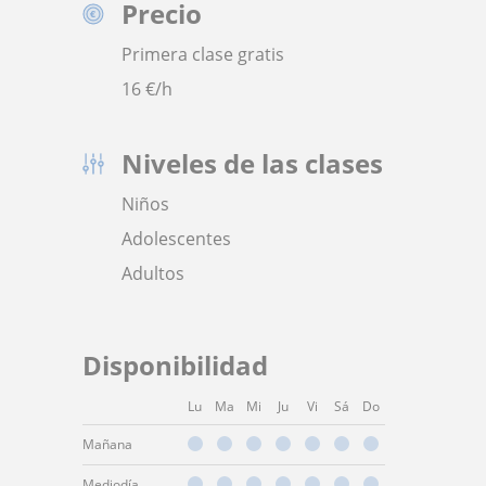
Precio
Primera clase gratis
16
€/h
Niveles de las clases
Niños
Adolescentes
Adultos
Disponibilidad
Lu
Ma
Mi
Ju
Vi
Sá
Do
Mañana
Mediodía