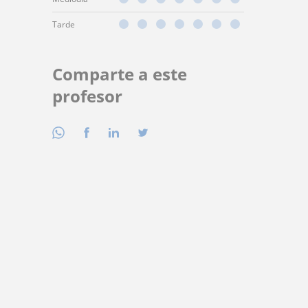
Tarde
Comparte a este
profesor