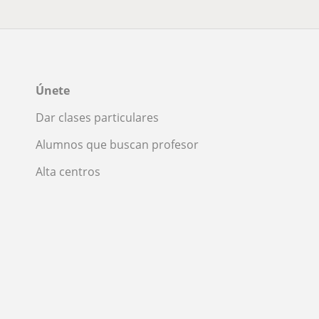
Únete
Dar clases particulares
Alumnos que buscan profesor
Alta centros