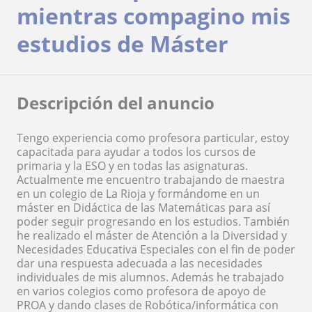
mientras compagino mis
estudios de Máster
Descripción del anuncio
Tengo experiencia como profesora particular, estoy
capacitada para ayudar a todos los cursos de
primaria y la ESO y en todas las asignaturas.
Actualmente me encuentro trabajando de maestra
en un colegio de La Rioja y formándome en un
máster en Didáctica de las Matemáticas para así
poder seguir progresando en los estudios. También
he realizado el máster de Atención a la Diversidad y
Necesidades Educativa Especiales con el fin de poder
dar una respuesta adecuada a las necesidades
individuales de mis alumnos. Además he trabajado
en varios colegios como profesora de apoyo de
PROA y dando clases de Robótica/informática con