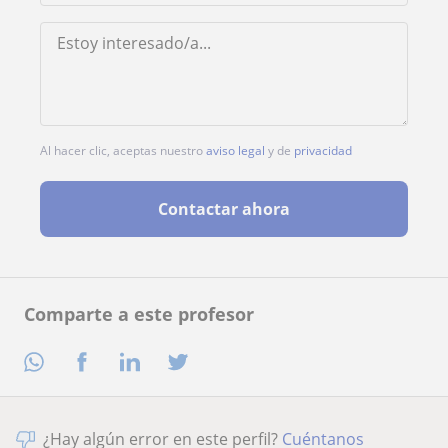
Al hacer clic, aceptas nuestro
aviso legal
y de
privacidad
Contactar ahora
Comparte a este profesor
¿Hay algún error en este perfil?
Cuéntanos