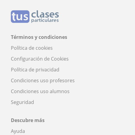
Términos y condiciones
Política de cookies
Configuración de Cookies
Política de privacidad
Condiciones uso profesores
Condiciones uso alumnos
Seguridad
Descubre más
Ayuda