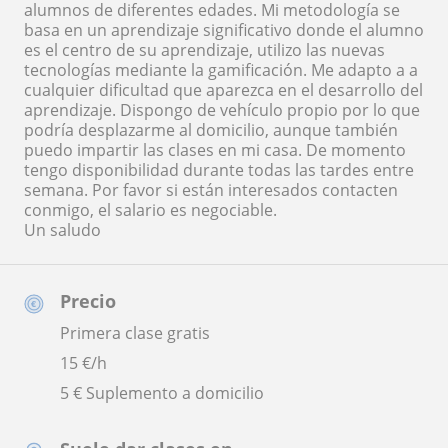
alumnos de diferentes edades. Mi metodología se
basa en un aprendizaje significativo donde el alumno
es el centro de su aprendizaje, utilizo las nuevas
tecnologías mediante la gamificación. Me adapto a a
cualquier dificultad que aparezca en el desarrollo del
aprendizaje. Dispongo de vehículo propio por lo que
podría desplazarme al domicilio, aunque también
puedo impartir las clases en mi casa. De momento
tengo disponibilidad durante todas las tardes entre
semana. Por favor si están interesados contacten
conmigo, el salario es negociable.
Un saludo
Precio
Primera clase gratis
15
€/h
5 € Suplemento a domicilio