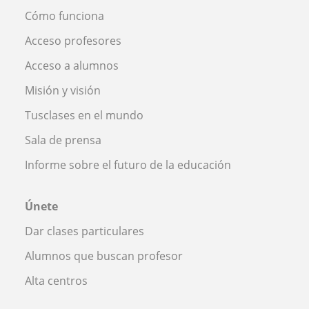
Cómo funciona
Acceso profesores
Acceso a alumnos
Misión y visión
Tusclases en el mundo
Sala de prensa
Informe sobre el futuro de la educación
Únete
Dar clases particulares
Alumnos que buscan profesor
Alta centros