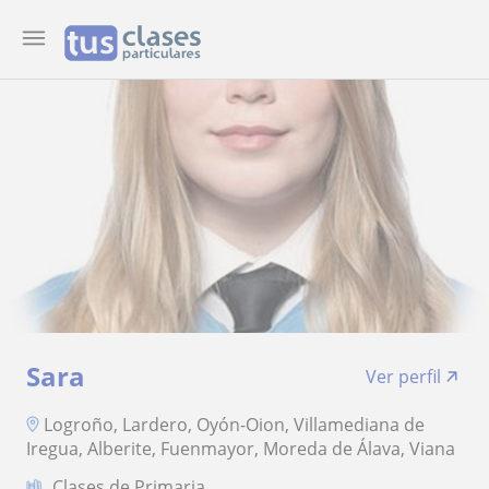
Sara
Ver perfil
Logroño, Lardero, Oyón-Oion, Villamediana de
Iregua, Alberite, Fuenmayor, Moreda de Álava, Viana
Clases de Primaria