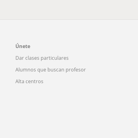
Únete
Dar clases particulares
Alumnos que buscan profesor
Alta centros