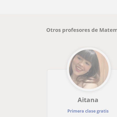
Otros profesores de Matem
Aitana
Primera clase gratis