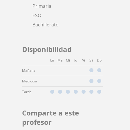
Primaria
ESO
Bachillerato
Disponibilidad
Lu
Ma
Mi
Ju
Vi
Sá
Do
Mañana
Mediodía
Tarde
Comparte a este
profesor