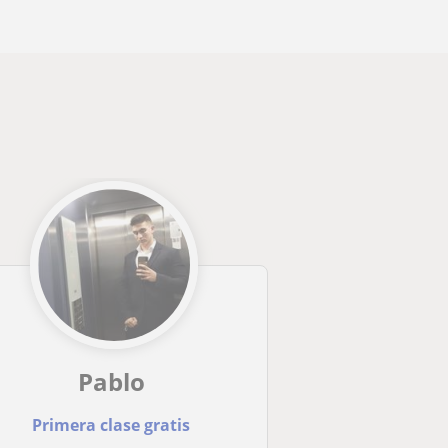
Pablo
Primera clase gratis