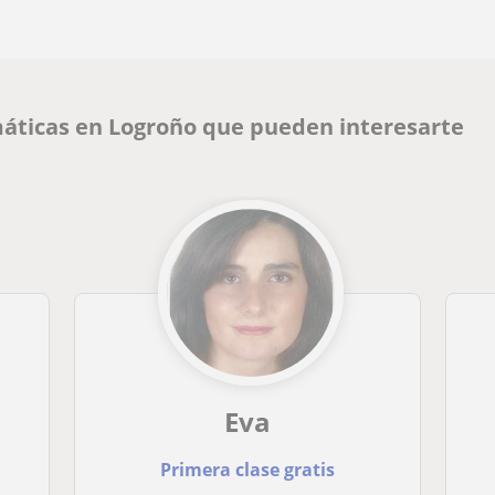
áticas en Logroño que pueden interesarte
Eva
Primera clase gratis