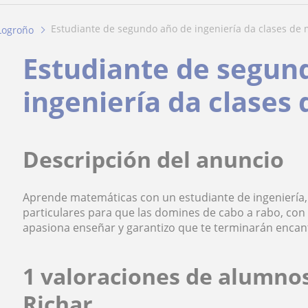
estudiante de segundo año de ingeniería da clases de 
Logroño
Estudiante de segun
ingeniería da clases
Descripción del anuncio
Aprende matemáticas con un estudiante de ingeniería, 
particulares para que las domines de cabo a rabo, con
apasiona enseñar y garantizo que te terminarán encan
1 valoraciones de alumno
Richar