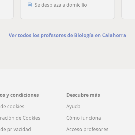
Se desplaza a domicilio
Ver todos los profesores de Biología en Calahorra
os y condiciones
Descubre más
a de cookies
Ayuda
ración de Cookies
Cómo funciona
a de privacidad
Acceso profesores