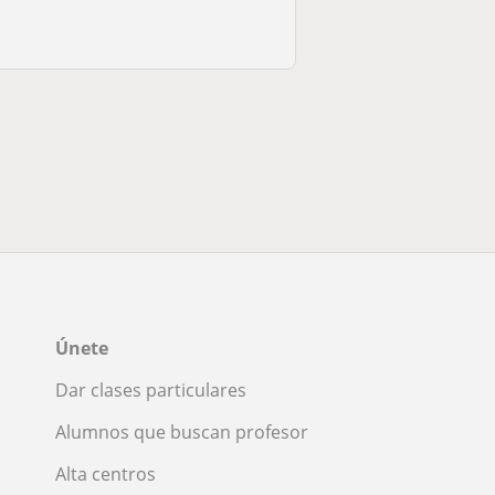
Únete
Dar clases particulares
Alumnos que buscan profesor
Alta centros