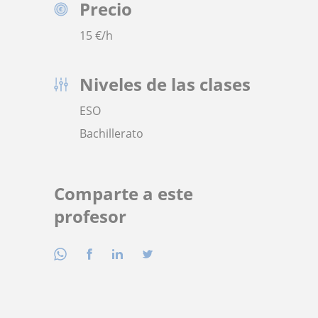
Precio
15
€/h
Niveles de las clases
ESO
Bachillerato
Comparte a este
profesor