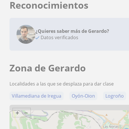
Reconocimientos
¿Quieres saber más de Gerardo?
Datos verificados
Zona de Gerardo
Localidades a las que se desplaza para dar clase
Villamediana de Iregua
Oyón-Oion
Logroño
+
−