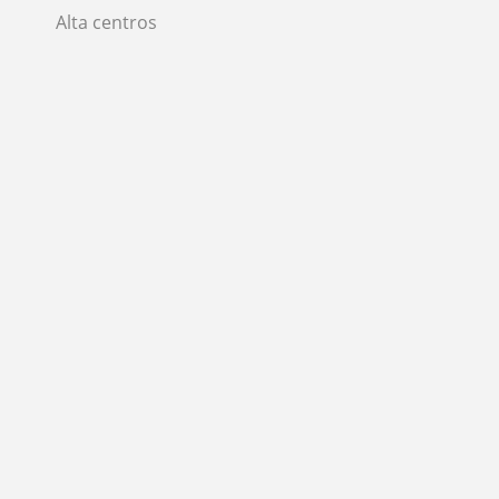
Alta centros