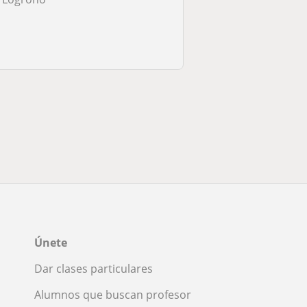
Únete
Dar clases particulares
Alumnos que buscan profesor