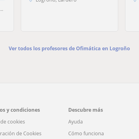
Ver todos los profesores de Ofimática en Logroño
os y condiciones
Descubre más
a de cookies
Ayuda
ración de Cookies
Cómo funciona