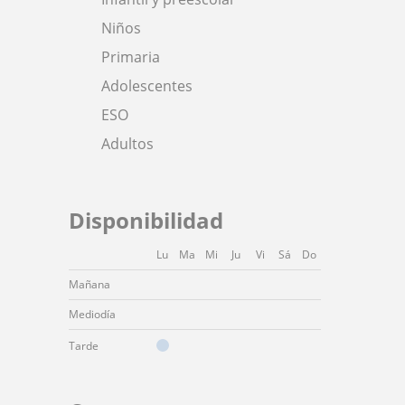
Niños
Primaria
Adolescentes
ESO
Adultos
Disponibilidad
Lu
Ma
Mi
Ju
Vi
Sá
Do
Mañana
Mediodía
Tarde