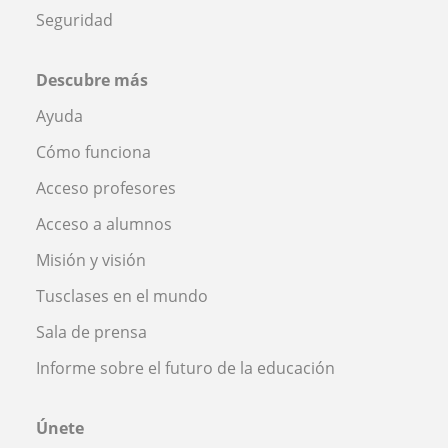
Seguridad
Descubre más
Ayuda
Cómo funciona
Acceso profesores
Acceso a alumnos
Misión y visión
Tusclases en el mundo
Sala de prensa
Informe sobre el futuro de la educación
Únete