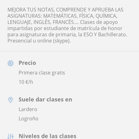
MEJORA TUS NOTAS, COMPRENDE Y APRUEBA LAS
ASIGNATURAS: MATEMÁTICAS, FÍSICA, QUÍMICA,
LENGUAJE, INGLÉS, FRANCÉS.... Clases de apoyo
impartidas por estudiante de matrícula de honor
para asignaturas de primaria, la ESO Y Bachillerato.
Presencial u online (skype).
Precio
Primera clase gratis
10
€/h
Suele dar clases en
Lardero
Logroño
Niveles de las clases