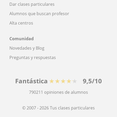
Dar clases particulares
Alumnos que buscan profesor
Alta centros
Comunidad
Novedades y Blog
Preguntas y respuestas
Fantástica
★★★★★
9,5/10
790211
opiniones de alumnos
© 2007 - 2026 Tus clases particulares