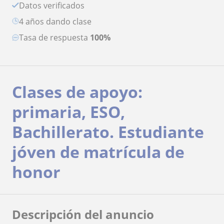
Datos verificados
4 años dando clase
Tasa de respuesta
100%
Clases de apoyo:
primaria, ESO,
Bachillerato. Estudiante
jóven de matrícula de
honor
Descripción del anuncio