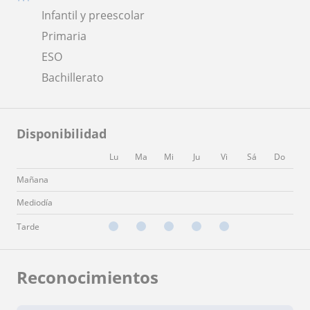
Infantil y preescolar
Primaria
ESO
Bachillerato
Disponibilidad
Lu
Ma
Mi
Ju
Vi
Sá
Do
Mañana
Mediodía
Tarde
Reconocimientos