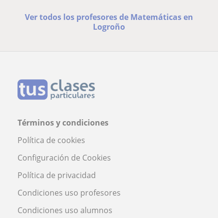
Ver todos los profesores de Matemáticas en
Logroño
Términos y condiciones
Política de cookies
Configuración de Cookies
Política de privacidad
Condiciones uso profesores
Condiciones uso alumnos