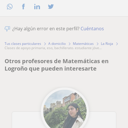
¿Hay algún error en este perfil?
Cuéntanos
Tus clases particulares
A domicilio
Matemáticas
La Rioja
clases de apoyo primaria, eso, bachillerato. estudiante jóve...
Otros profesores de Matemáticas en
Logroño que pueden interesarte