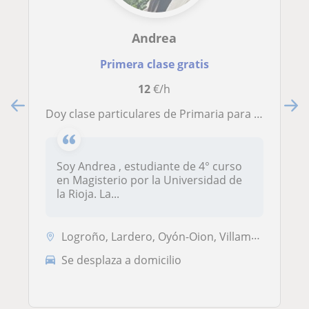
Andrea
Primera clase gratis
12
€/h
Doy clase particulares de Primaria para niños/as
Soy Andrea , estudiante de 4° curso
en Magisterio por la Universidad de
la Rioja. La...
Logroño, Lardero, Oyón-Oion, Villamediana de Iregua
Se desplaza a domicilio