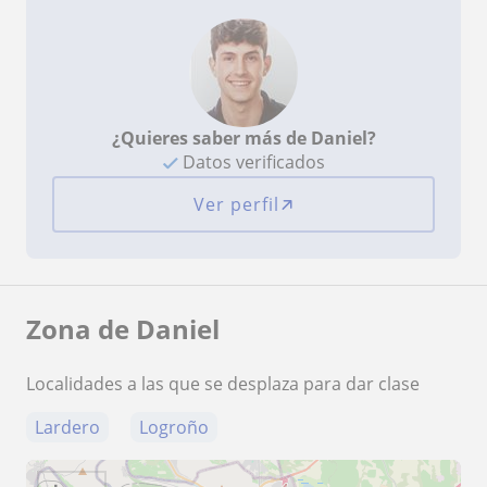
¿Quieres saber más de Daniel?
Datos verificados
Ver perfil
Zona de Daniel
Localidades a las que se desplaza para dar clase
Lardero
Logroño