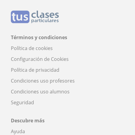
Términos y condiciones
Política de cookies
Configuración de Cookies
Política de privacidad
Condiciones uso profesores
Condiciones uso alumnos
Seguridad
Descubre más
Ayuda