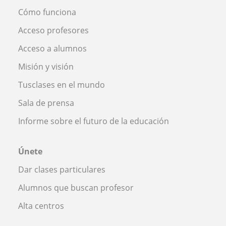
Cómo funciona
Acceso profesores
Acceso a alumnos
Misión y visión
Tusclases en el mundo
Sala de prensa
Informe sobre el futuro de la educación
Únete
Dar clases particulares
Alumnos que buscan profesor
Alta centros