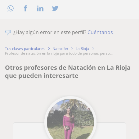
¿Hay algún error en este perfil?
Cuéntanos
Tus clases particulares
Natación
La Rioja
profesor de natación en la rioja para todo de personas perso...
Otros profesores de Natación en La Rioja
que pueden interesarte