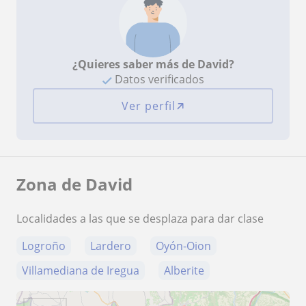
¿Quieres saber más de David?
Datos verificados
Ver perfil
Zona de David
Localidades a las que se desplaza para dar clase
Logroño
Lardero
Oyón-Oion
Villamediana de Iregua
Alberite