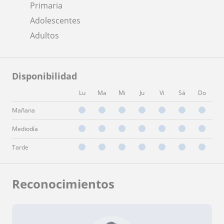
Primaria
Adolescentes
Adultos
Disponibilidad
Lu
Ma
Mi
Ju
Vi
Sá
Do
Mañana
Mediodía
Tarde
Reconocimientos