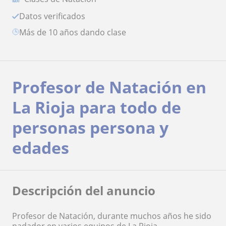
Datos verificados
más de 10 años dando clase
Profesor de Natación en
La Rioja para todo de
personas persona y
edades
Descripción del anuncio
Profesor de Natación, durante muchos años he sido