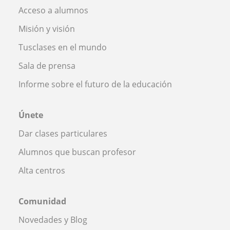
Acceso a alumnos
Misión y visión
Tusclases en el mundo
Sala de prensa
Informe sobre el futuro de la educación
Únete
Dar clases particulares
Alumnos que buscan profesor
Alta centros
Comunidad
Novedades y Blog