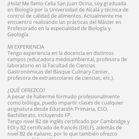
¡Hola! Me llamo Celia San Juan Ocina, soy graduada
en Biología por la Universidad de Alcalá y técnica de
control de calidad de alimentos. Actualmente me
encuentro realizando las prácticas del Máster en
Profesorado en la especialidad de Biología y
Geología.
MI EXPERIENCIA
Tengo experiencia en la docencia en distintos
campos (educadora medioambiental, profesora de
laboratorio en la Facultad de Ciencias
Gastronómicas del Basque Culinary Center,
profesora de extraescolares de ciencias, etc.).
¿QUÉ OFREZCO?
A pesar de haberme formado profesionalmente
como bióloga, puedo impartir clases de cualquier
asignatura desde Educación Primaria, ESO,
Bachillerato, incluyendo FP.
Tengo nivel B2 de inglés certificado por Cambridge y
EOI y B2 certificado de francés (DELF), además de
nivel B2 de italiano, por lo que también ofrezco