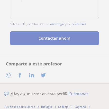
Al hacer clic, aceptas nuestro
aviso legal
y de
privacidad
Contactar ahora
Comparte a este profesor
¿Hay algún error en este perfil?
Cuéntanos
Tus clases particulares
Biología
La Rioja
Logroño