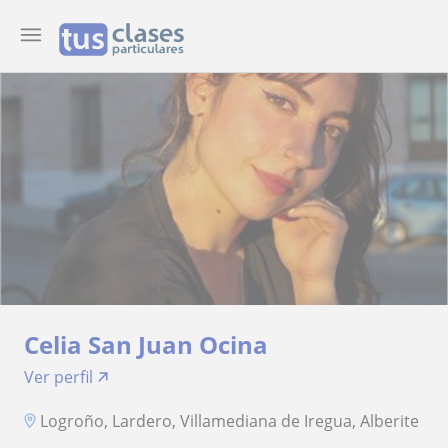
Celia San Juan Ocina
Ver perfil
Logroño, Lardero, Villamediana de Iregua, Alberite