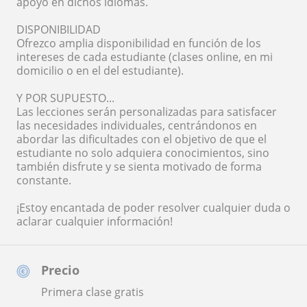
apoyo en dichos idiomas.
DISPONIBILIDAD
Ofrezco amplia disponibilidad en función de los
intereses de cada estudiante (clases online, en mi
domicilio o en el del estudiante).
Y POR SUPUESTO...
Las lecciones serán personalizadas para satisfacer
las necesidades individuales, centrándonos en
abordar las dificultades con el objetivo de que el
estudiante no solo adquiera conocimientos, sino
también disfrute y se sienta motivado de forma
constante.
¡Estoy encantada de poder resolver cualquier duda o
aclarar cualquier información!
Precio
Primera clase gratis