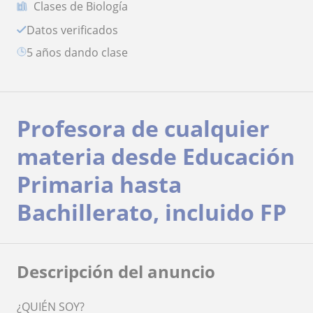
Clases de Biología
Datos verificados
5 años dando clase
Profesora de cualquier
materia desde Educación
Primaria hasta
Bachillerato, incluido FP
Descripción del anuncio
¿QUIÉN SOY?