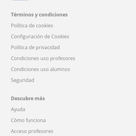
Términos y condiciones
Política de cookies
Configuración de Cookies
Política de privacidad
Condiciones uso profesores
Condiciones uso alumnos
Seguridad
Descubre más
Ayuda
Cómo funciona
Acceso profesores