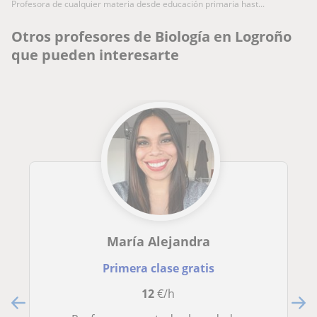
profesora de cualquier materia desde educación primaria hast...
Otros profesores de Biología en Logroño
que pueden interesarte
María Alejandra
Primera clase gratis
12
€/h