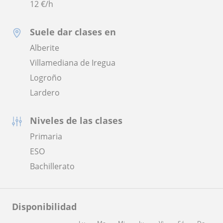
12
€/h
Suele dar clases en
Alberite
Villamediana de Iregua
Logroño
Lardero
Niveles de las clases
Primaria
ESO
Bachillerato
Disponibilidad