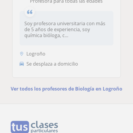
Profesora para todas las edades
Soy profesora universitaria con más
de 5 años de experiencia, soy
química bióloga, c...
Logroño
Se desplaza a domicilio
Ver todos los profesores de Biología en Logroño